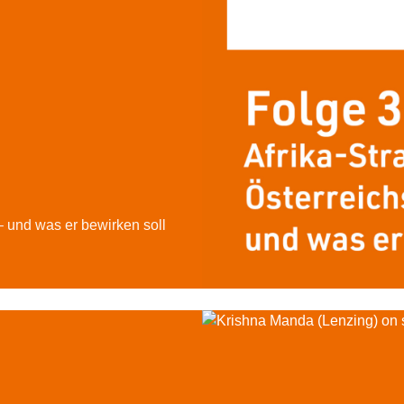
 – und was er bewirken soll