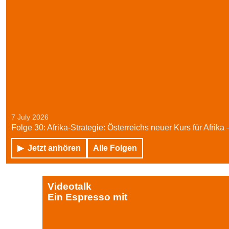
7 July 2026
Folge 30: Afrika-Strategie: Österreichs neuer Kurs für Afrika
Jetzt anhören
Alle Folgen
Videotalk
Ein Espresso mit