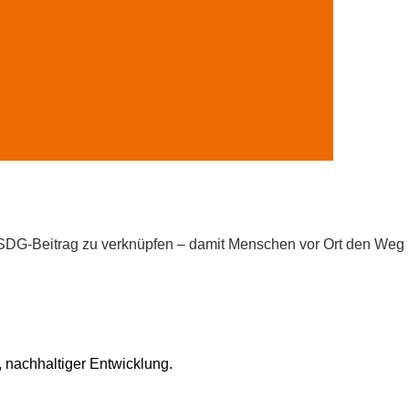
 SDG-Beitrag zu verknüpfen – damit Menschen vor Ort den Weg
, nachhaltiger Entwicklung.