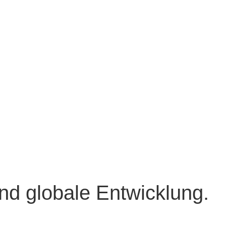
und globale Entwicklung.