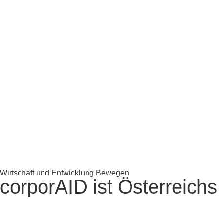
Wirtschaft und Entwicklung Bewegen
corporAID ist Österreichs