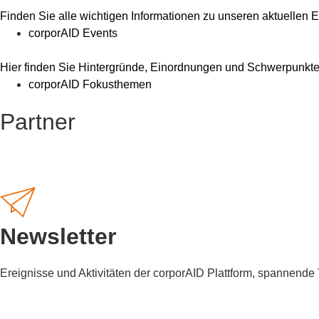
Finden Sie alle wichtigen Informationen zu unseren aktuellen
corporAID Events
Hier finden Sie Hintergründe, Einordnungen und Schwerpunkte, 
corporAID Fokusthemen
Partner
Newsletter
Ereignisse und Aktivitäten der corporAID Plattform, spannend