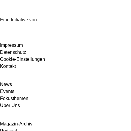
Eine Initiative von
Impressum
Datenschutz
Cookie-Einstellungen
Kontakt
News
Events
Fokusthemen
Über Uns
Magazin-Archiv
Podcast