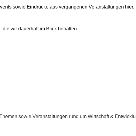
 Events sowie Eindrücke aus vergangenen Veranstaltungen hier.
die wir dauerhaft im Blick behalten.
e Themen sowie Veranstaltungen rund um Wirtschaft & Entwicklu