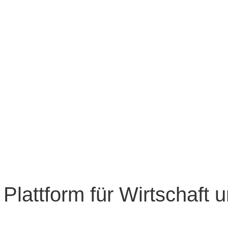
 Plattform für Wirtschaft 