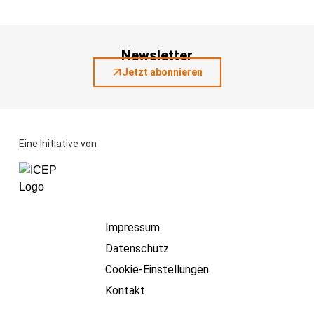
Newsletter
Jetzt abonnieren
Eine Initiative von
Impressum
Datenschutz
Cookie-Einstellungen
Kontakt