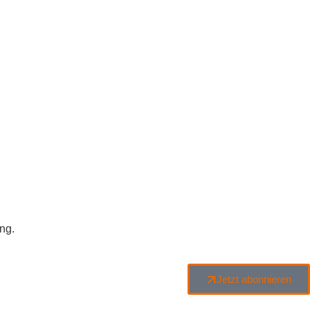
ng.
Jetzt abonnieren