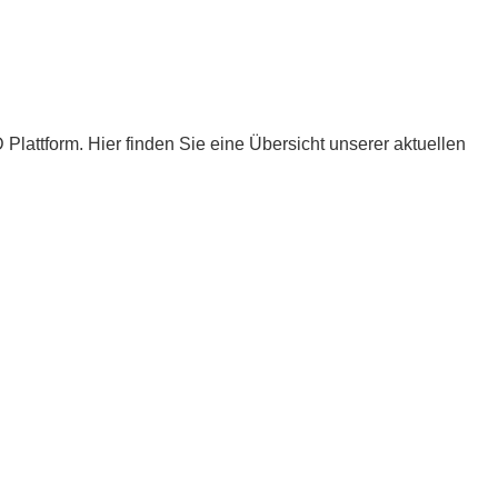
Plattform. Hier finden Sie eine Übersicht unserer aktuellen