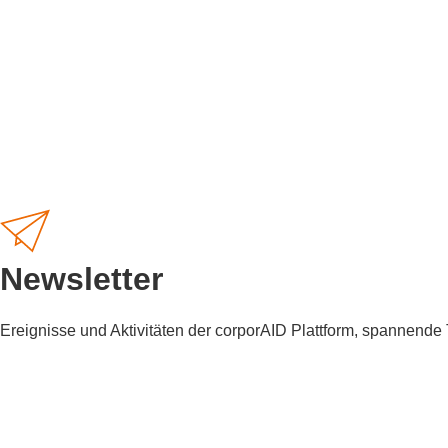
Newsletter
Ereignisse und Aktivitäten der corporAID Plattform, spannend