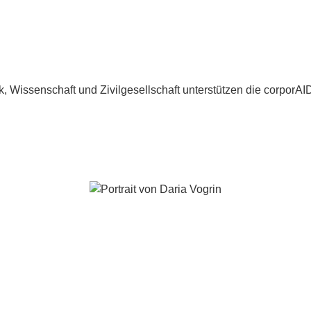
 Wissenschaft und Zivilgesellschaft unterstützen die corporAID 