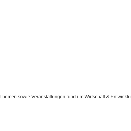
e Themen sowie Veranstaltungen rund um Wirtschaft & Entwicklu