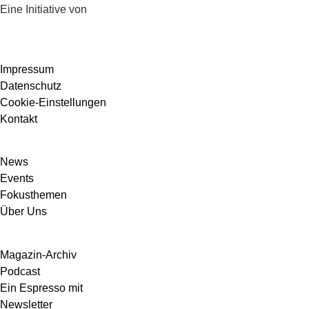
Eine Initiative von
Impressum
Datenschutz
Cookie-Einstellungen
Kontakt
News
Events
Fokusthemen
Über Uns
Magazin-Archiv
Podcast
Ein Espresso mit
Newsletter