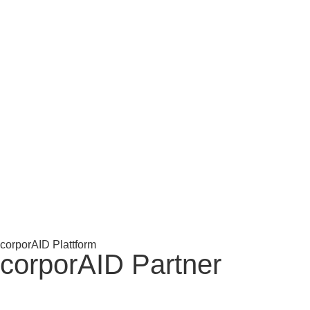
corporAID Plattform
corporAID Partner