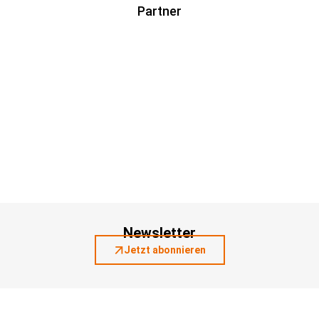
Partner
Newsletter
Jetzt abonnieren