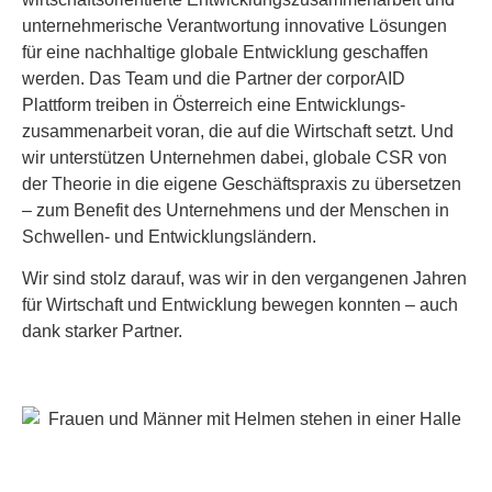
unternehmerische Verantwortung innovative Lösungen
für eine nachhaltige globale Entwicklung geschaffen
werden. Das Team und die Partner der corporAID
Plattform treiben in Österreich eine Entwicklungs­
zusammenarbeit voran, die auf die Wirtschaft setzt. Und
wir unterstützen Unternehmen dabei, globale CSR von
der Theorie in die eigene Geschäftspraxis zu übersetzen
– zum Benefit des Unternehmens und der Menschen in
Schwellen- und Entwicklungsländern.
Wir sind stolz darauf, was wir in den vergangenen Jahren
für Wirtschaft und Entwicklung bewegen konnten – auch
dank starker Partner.