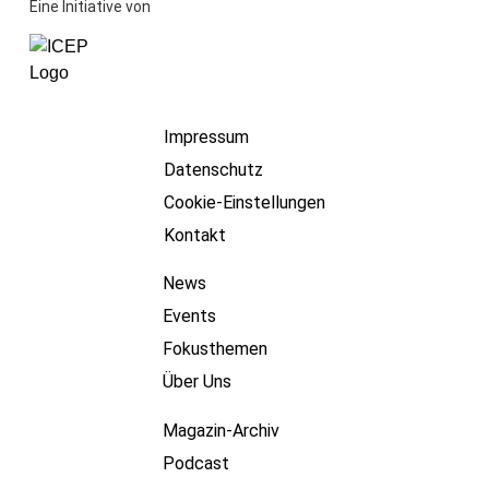
Eine Initiative von
Impressum
Datenschutz
Cookie-Einstellungen
Kontakt
News
Events
Fokusthemen
Über Uns
Magazin-Archiv
Podcast