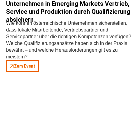
Unternehmen in Emerging Markets Vertrieb,
Service und Produktion durch Qualifizierung
absichern
Wie können österreichische Unternehmen sicherstellen,
dass lokale Mitarbeitende, Vertriebspartner und
Servicepartner über die richtigen Kompetenzen verfügen?
Welche Qualifizierungsansätze haben sich in der Praxis
bewährt – und welche Herausforderungen gilt es zu
meistern?
Zum Event