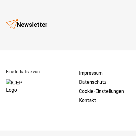
Newsletter
Eine Initiative von
Impressum
Datenschutz
Cookie-Einstellungen
Kontakt