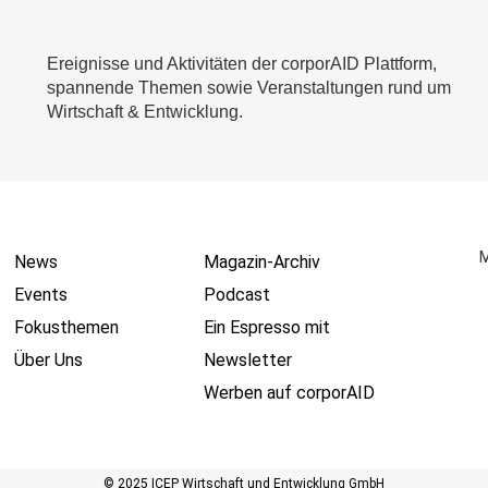
Ereignisse und Aktivitäten der corporAID Plattform,
spannende Themen sowie Veranstaltungen rund um
Wirtschaft & Entwicklung.
M
News
Magazin-Archiv
Events
Podcast
Fokusthemen
Ein Espresso mit
Über Uns
Newsletter
Werben auf corporAID
© 2025 ICEP Wirtschaft und Entwicklung GmbH