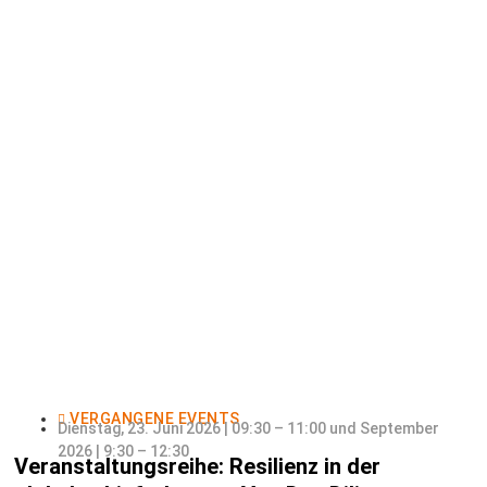
VERGANGENE EVENTS
Dienstag, 23. Juni 2026 | 09:30 – 11:00 und September
2026 | 9:30 – 12:30
Veranstaltungsreihe: Resilienz in der