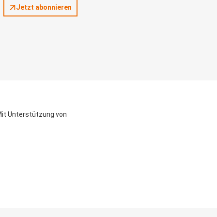
Jetzt abonnieren
it Unterstützung von