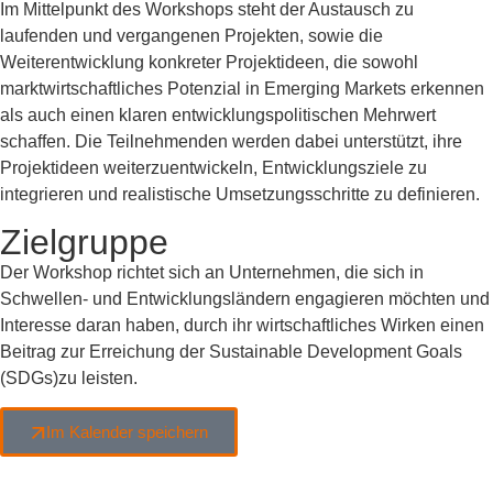
Im Mittelpunkt des Workshops steht der Austausch zu
laufenden und vergangenen Projekten, sowie die
Weiterentwicklung konkreter Projektideen, die sowohl
marktwirtschaftliches Potenzial in Emerging Markets erkennen
als auch einen klaren entwicklungspolitischen Mehrwert
schaffen. Die Teilnehmenden werden dabei unterstützt, ihre
Projektideen weiterzuentwickeln, Entwicklungsziele zu
integrieren und realistische Umsetzungsschritte zu definieren.
Zielgruppe
Der Workshop richtet sich an Unternehmen, die sich in
Schwellen- und Entwicklungsländern engagieren möchten und
Interesse daran haben, durch ihr wirtschaftliches Wirken einen
Beitrag zur Erreichung der Sustainable Development Goals
(SDGs)zu leisten.
Im Kalender speichern