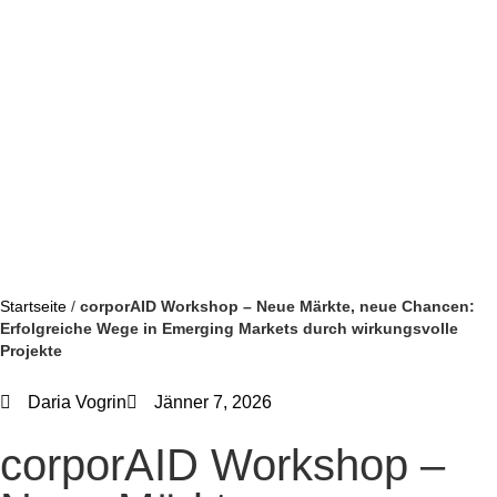
Startseite
/
corporAID Workshop – Neue Märkte, neue Chancen:
Erfolgreiche Wege in Emerging Markets durch wirkungsvolle
Projekte
Daria Vogrin
Jänner 7, 2026
corporAID Workshop –