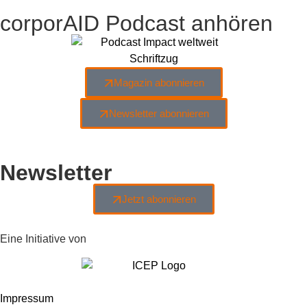
corporAID Podcast anhören
Magazin abonnieren
Newsletter abonnieren
Newsletter
Jetzt abonnieren
Eine Initiative von
Impressum