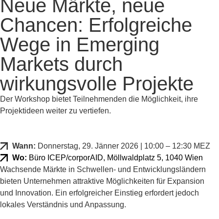
Neue Märkte, neue
Chancen: Erfolgreiche
Wege in Emerging
Markets durch
wirkungsvolle Projekte
Der Workshop bietet Teilnehmenden die Möglichkeit, ihre
Projektideen weiter zu vertiefen.
Wann:
Donnerstag, 29. Jänner 2026 | 10:00 – 12:30 MEZ
Wo:
Büro ICEP/corporAID, Möllwaldplatz 5, 1040 Wien
Wachsende Märkte in Schwellen- und Entwicklungsländern
bieten Unternehmen attraktive Möglichkeiten für Expansion
und Innovation. Ein erfolgreicher Einstieg erfordert jedoch
lokales Verständnis und Anpassung.