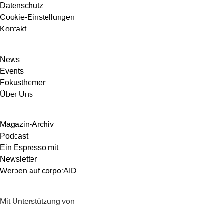
Datenschutz
Cookie-Einstellungen
Kontakt
News
Events
Fokusthemen
Über Uns
Magazin-Archiv
Podcast
Ein Espresso mit
Newsletter
Werben auf corporAID
Mit Unterstützung von