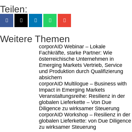
Teilen:
Weitere Themen
corporAID Webinar – Lokale
Fachkräfte, starke Partner: Wie
österreichische Unternehmen in
Emerging Markets Vertrieb, Service
und Produktion durch Qualifizierung
absichern
corporAID Multilogue – Business with
Impact in Emerging Markets
Veranstaltungsreihe: Resilienz in der
globalen Lieferkette – Von Due
Diligence zu wirksamer Steuerung
corporAID Workshop – Resilienz in der
globalen Lieferkette: von Due Diligence
zu wirksamer Steuerung