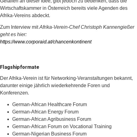
Gefallen an dieser Idee, gibt jedoch zu bedenken, dass die
Wirtschaftskammer in Österreich bereits viele Agenden des
Afrika-Vereins abdeckt.
Zum Interview mit
Afrika-Verein-Chef Christoph Kannengießer
geht es hier:
https://www.corporaid.at/chancenkontinent
Flagshipformate
Der Afrika-Verein ist für Networking-Veranstaltungen bekannt,
darunter einige jährlich wiederkehrende Foren und
Konferenzen.
German-African Healthcare Forum
German-African Energy Forum
German-African Agribusiness Forum
German-African Forum on Vocational Training
German-Nigerian Business Forum