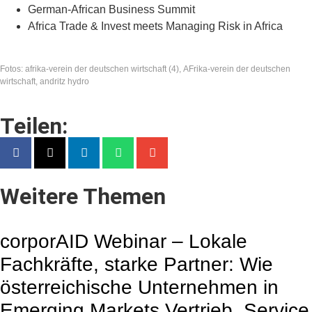
German-African Business Summit
Africa Trade & Invest meets Managing Risk in Africa
Fotos: afrika-verein der deutschen wirtschaft (4), AFrika-verein der deutschen
wirtschaft, andritz hydro
Teilen:
Weitere Themen
corporAID Webinar – Lokale
Fachkräfte, starke Partner: Wie
österreichische Unternehmen in
Emerging Markets Vertrieb, Service