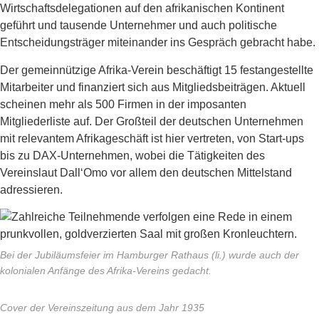
Wirtschaftsdelegationen auf den afrikanischen Kontinent
geführt und tausende Unternehmer und auch politische
Entscheidungsträger miteinander ins Gespräch gebracht habe.
Der gemeinnützige Afrika-Verein beschäftigt 15 festangestellte
Mitarbeiter und finanziert sich aus Mitgliedsbeiträgen. Aktuell
scheinen mehr als 500 Firmen in der imposanten
Mitgliederliste auf. Der Großteil der deutschen Unternehmen
mit relevantem Afrikageschäft ist hier vertreten, von Start-ups
bis zu DAX-Unternehmen, wobei die Tätigkeiten des
Vereinslaut Dall‘Omo vor allem den deutschen Mittelstand
adressieren.
Bei der Jubiläumsfeier im Hamburger Rathaus (li.) wurde auch der
kolonialen Anfänge des Afrika-Vereins gedacht.
Cover der Vereinszeitung aus dem Jahr 1935