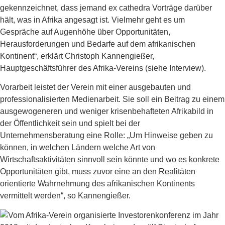
gekennzeichnet, dass jemand ex cathedra Vorträge darüber
hält, was in Afrika angesagt ist. Vielmehr geht es um
Gespräche auf Augenhöhe über Opportunitäten,
Herausforderungen und Bedarfe auf dem afrikanischen
Kontinent“, erklärt Christoph Kannengießer,
Hauptgeschäftsführer des Afrika-Vereins (siehe Interview).
Vorarbeit leistet der Verein mit einer ausgebauten und
professionalisierten Medienarbeit. Sie soll ein Beitrag zu einem
ausgewogeneren und weniger krisenbehafteten Afrikabild in
der Öffentlichkeit sein und spielt bei der
Unternehmensberatung eine Rolle: „Um Hinweise geben zu
können, in welchen Ländern welche Art von
Wirtschaftsaktivitäten sinnvoll sein könnte und wo es konkrete
Opportunitäten gibt, muss zuvor eine an den Realitäten
orientierte Wahrnehmung des afrikanischen Kontinents
vermittelt werden“, so Kannengießer.