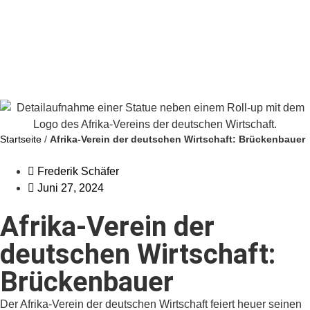
Startseite
/
Afrika-Verein der deutschen Wirtschaft: Brückenbauer
Frederik Schäfer
Juni 27, 2024
Afrika-Verein der
deutschen Wirtschaft:
Brückenbauer
Der Afrika-Verein der deutschen Wirtschaft feiert heuer seinen