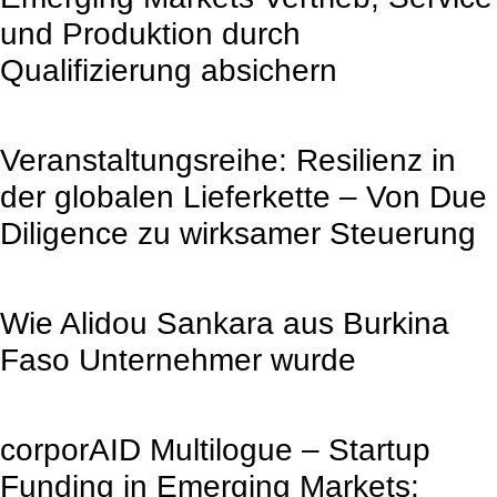
und Produktion durch
Qualifizierung absichern
Veranstaltungsreihe: Resilienz in
der globalen Lieferkette – Von Due
Diligence zu wirksamer Steuerung
Wie Alidou Sankara aus Burkina
Faso Unternehmer wurde
corporAID Multilogue – Startup
Funding in Emerging Markets: