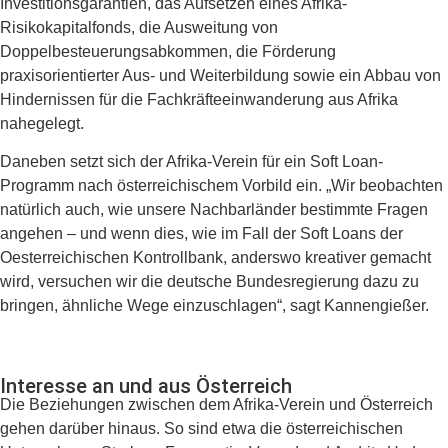
Investitionsgarantien, das Aufsetzen eines Afrika-
Risikokapitalfonds, die Ausweitung von
Doppelbesteuerungsabkommen, die Förderung
praxisorientierter Aus- und Weiterbildung sowie ein Abbau von
Hindernissen für die Fachkräfteeinwanderung aus Afrika
nahegelegt.
Daneben setzt sich der Afrika-Verein für ein Soft Loan-
Programm nach österreichischem Vorbild ein. „Wir beobachten
natürlich auch, wie unsere Nachbarländer bestimmte Fragen
angehen – und wenn dies, wie im Fall der Soft Loans der
Oesterreichischen Kontrollbank, anderswo kreativer gemacht
wird, versuchen wir die deutsche Bundesregierung dazu zu
bringen, ähnliche Wege einzuschlagen“, sagt Kannengießer.
Interesse an und aus Österreich
Die Beziehungen zwischen dem Afrika-Verein und Österreich
gehen darüber hinaus. So sind etwa die österreichischen