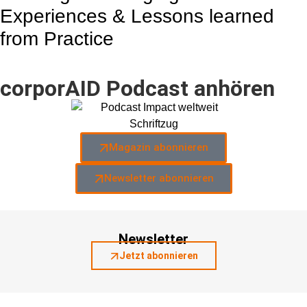
Experiences & Lessons learned
from Practice
corporAID Podcast anhören
Magazin abonnieren
Newsletter abonnieren
Newsletter
Jetzt abonnieren