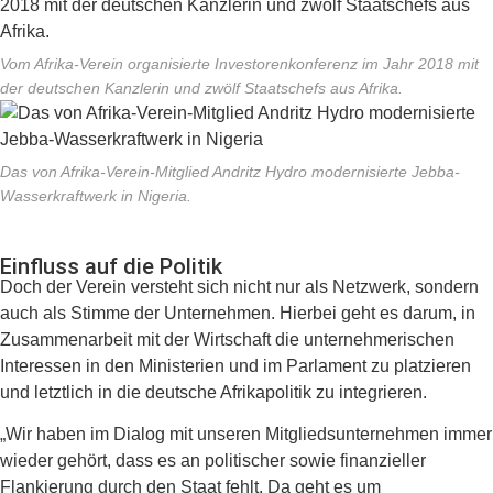
Vom Afrika-Verein organisierte Investorenkonferenz im Jahr 2018 mit
der deutschen Kanzlerin und zwölf Staatschefs aus Afrika.
Das von Afrika-Verein-Mitglied Andritz Hydro modernisierte Jebba-
Wasserkraftwerk in Nigeria.
Einfluss auf die Politik
Doch der Verein versteht sich nicht nur als Netzwerk, sondern
auch als Stimme der Unternehmen. Hierbei geht es darum, in
Zusammenarbeit mit der Wirtschaft die unternehmerischen
Interessen in den Ministerien und im Parlament zu platzieren
und letztlich in die deutsche Afrikapolitik zu integrieren.
„Wir haben im Dialog mit unseren Mitgliedsunternehmen immer
wieder gehört, dass es an politischer sowie finanzieller
Flankierung durch den Staat fehlt. Da geht es um