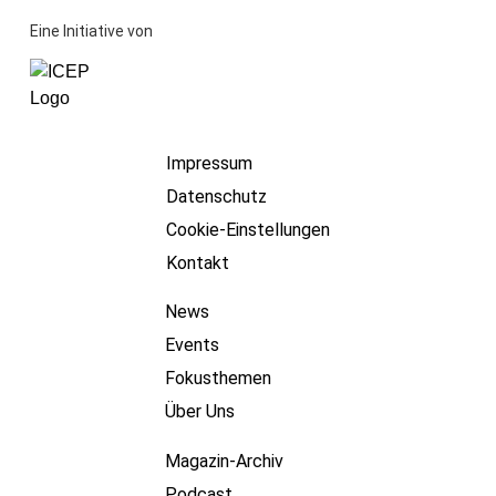
Eine Initiative von
Impressum
Datenschutz
Cookie-Einstellungen
Kontakt
News
Events
Fokusthemen
Über Uns
Magazin-Archiv
Podcast