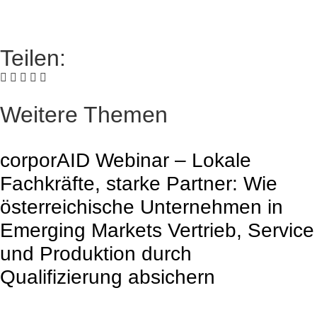
Teilen:
Weitere Themen
corporAID Webinar – Lokale
Fachkräfte, starke Partner: Wie
österreichische Unternehmen in
Emerging Markets Vertrieb, Service
und Produktion durch
Qualifizierung absichern