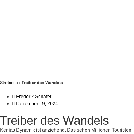
Startseite
/
Treiber des Wandels
Frederik Schäfer
Dezember 19, 2024
Treiber des Wandels
Kenias Dynamik ist anziehend. Das sehen Millionen Touristen