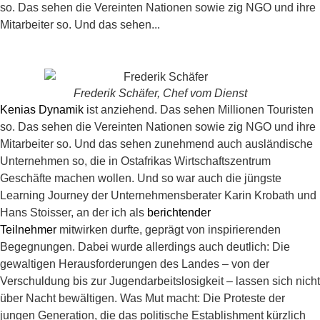
so. Das sehen die Vereinten Nationen sowie zig NGO und ihre
Mitarbeiter so. Und das sehen...
Frederik Schäfer, Chef vom Dienst
Kenias Dynamik
ist anziehend. Das sehen Millionen Touristen
so. Das sehen die Vereinten Nationen sowie zig NGO und ihre
Mitarbeiter so. Und das sehen zunehmend auch ausländische
Unternehmen so, die in Ostafrikas Wirtschaftszentrum
Geschäfte machen wollen. Und so war auch die jüngste
Learning Journey der Unternehmensberater Karin Krobath und
Hans Stoisser, an der ich als
berichtender
Teilnehmer
mitwirken durfte, geprägt von inspirierenden
Begegnungen. Dabei wurde allerdings auch deutlich: Die
gewaltigen Herausforderungen des Landes – von der
Verschuldung bis zur Jugendarbeitslosigkeit – lassen sich nicht
über Nacht bewältigen. Was Mut macht: Die Proteste der
jungen Generation, die das politische Establishment kürzlich