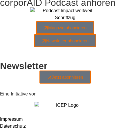
corporAID Podcast anhören
Magazin abonnieren
Newsletter abonnieren
Newsletter
Jetzt abonnieren
Eine Initiative von
Impressum
Datenschutz