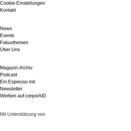
Cookie-Einstellungen
Kontakt
News
Events
Fokusthemen
Über Uns
Magazin-Archiv
Podcast
Ein Espresso mit
Newsletter
Werben auf corporAID
Mit Unterstützung von