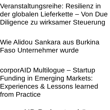
Veranstaltungsreihe: Resilienz in
der globalen Lieferkette – Von Due
Diligence zu wirksamer Steuerung
Wie Alidou Sankara aus Burkina
Faso Unternehmer wurde
corporAID Multilogue – Startup
Funding in Emerging Markets:
Experiences & Lessons learned
from Practice