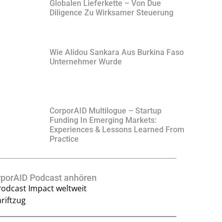
Globalen Lieferkette – Von Due
Diligence Zu Wirksamer Steuerung
Wie Alidou Sankara Aus Burkina Faso
Unternehmer Wurde
CorporAID Multilogue – Startup
Funding In Emerging Markets:
Experiences & Lessons Learned From
Practice
rporAID Podcast anhören