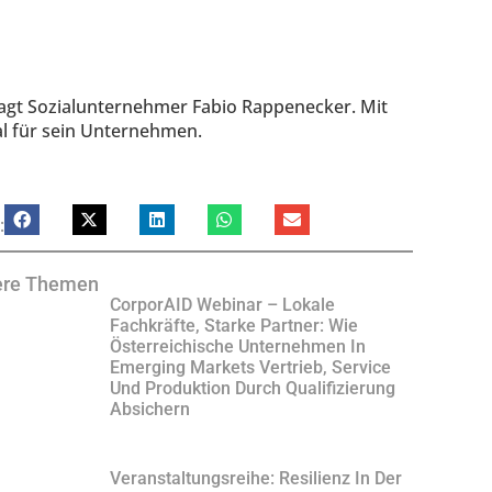
sagt Sozialunternehmer Fabio Rappenecker. Mit
al für sein Unternehmen.
:
ere Themen
CorporAID Webinar – Lokale
Fachkräfte, Starke Partner: Wie
Österreichische Unternehmen In
Emerging Markets Vertrieb, Service
Und Produktion Durch Qualifizierung
Absichern
Veranstaltungsreihe: Resilienz In Der