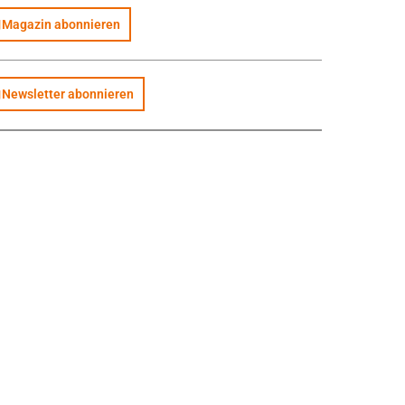
Magazin abonnieren
Newsletter abonnieren