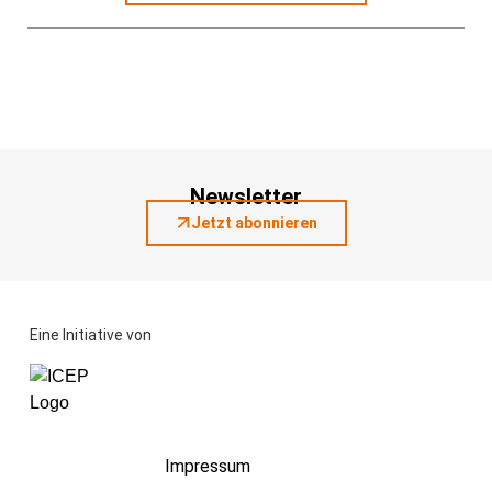
Newsletter
Jetzt abonnieren
Eine Initiative von
Impressum