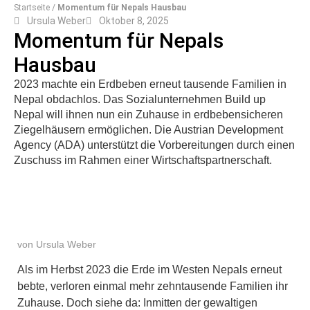
Startseite
/
Momentum für Nepals Hausbau
Ursula Weber
Oktober 8, 2025
Momentum für Nepals
Hausbau
2023 machte ein Erdbeben erneut tausende Familien in
Nepal obdachlos. Das Sozialunternehmen Build up
Nepal will ihnen nun ein Zuhause in erdbebensicheren
Ziegelhäusern ermöglichen. Die Austrian Development
Agency (ADA) unterstützt die Vorbereitungen durch einen
Zuschuss im Rahmen einer Wirtschaftspartnerschaft.
von Ursula Weber
Als im Herbst 2023 die Erde im Westen Nepals erneut
bebte, verloren einmal mehr zehntausende Familien ihr
Zuhause. Doch siehe da: Inmitten der gewaltigen