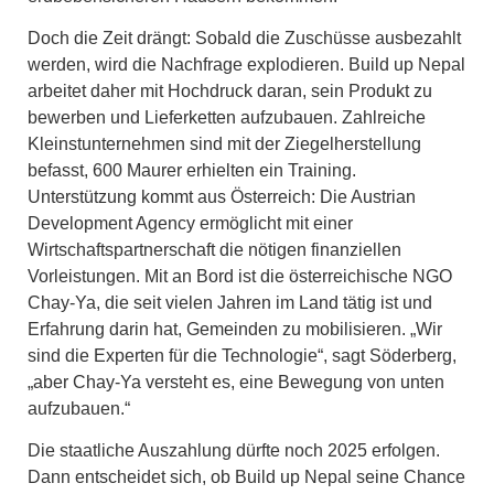
Doch die Zeit drängt: Sobald die Zuschüsse ausbezahlt
werden, wird die Nachfrage explodieren. Build up Nepal
arbeitet daher mit Hochdruck daran, sein Produkt zu
bewerben und Lieferketten aufzubauen. Zahlreiche
Kleinstunternehmen sind mit der Ziegelherstellung
befasst, 600 Maurer erhielten ein Training.
Unterstützung kommt aus Österreich: Die Austrian
Development Agency ermöglicht mit einer
Wirtschaftspartnerschaft die nötigen finanziellen
Vorleistungen. Mit an Bord ist die österreichische NGO
Chay-Ya, die seit vielen Jahren im Land tätig ist und
Erfahrung darin hat, Gemeinden zu mobilisieren. „Wir
sind die Experten für die Technologie“, sagt Söderberg,
„aber Chay-Ya versteht es, eine Bewegung von unten
aufzubauen.“
Die staatliche Auszahlung dürfte noch 2025 erfolgen.
Dann entscheidet sich, ob Build up Nepal seine Chance