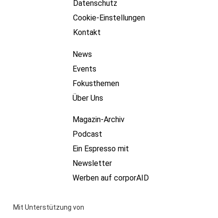
Datenschutz
Cookie-Einstellungen
Kontakt
News
Events
Fokusthemen
Über Uns
Magazin-Archiv
Podcast
Ein Espresso mit
Newsletter
Werben auf corporAID
Mit Unterstützung von