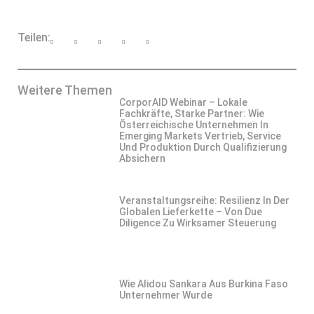
Teilen:
Weitere Themen
CorporAID Webinar – Lokale
Fachkräfte, Starke Partner: Wie
Österreichische Unternehmen In
Emerging Markets Vertrieb, Service
Und Produktion Durch Qualifizierung
Absichern
Veranstaltungsreihe: Resilienz In Der
Globalen Lieferkette – Von Due
Diligence Zu Wirksamer Steuerung
Wie Alidou Sankara Aus Burkina Faso
Unternehmer Wurde