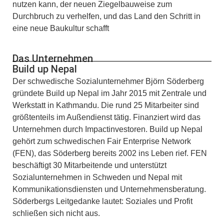
nutzen kann, der neuen Ziegelbauweise zum
Durchbruch zu verhelfen, und das Land den Schritt in
eine neue Baukultur schafft
Das Unternehmen
Build up Nepal
Der schwedische Sozialunternehmer Björn Söderberg
gründete Build up Nepal im Jahr 2015 mit Zentrale und
Werkstatt in Kathmandu. Die rund 25 Mitarbeiter sind
größtenteils im Außendienst tätig. Finanziert wird das
Unternehmen durch Impactinvestoren. Build up Nepal
gehört zum schwedischen Fair Enterprise Network
(FEN), das Söderberg bereits 2002 ins Leben rief. FEN
beschäftigt 30 Mitarbeitende und unterstützt
Sozialunternehmen in Schweden und Nepal mit
Kommunikationsdiensten und Unternehmensberatung.
Söderbergs Leitgedanke lautet: Soziales und Profit
schließen sich nicht aus.