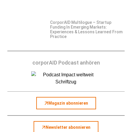
CorporAID Multilogue – Startup
Funding In Emerging Markets:
Experiences & Lessons Learned From
Practice
corporAID Podcast anhören
Magazin abonnieren
Newsletter abonnieren