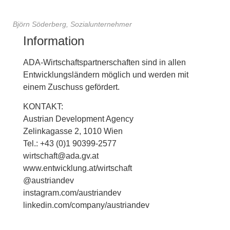
Björn Söderberg, Sozialunternehmer
Information
ADA-Wirtschaftspartnerschaften sind in allen
Entwicklungsländern möglich und werden mit
einem Zuschuss gefördert.
KONTAKT:
Austrian Development Agency
Zelinkagasse 2, 1010 Wien
Tel.: +43 (0)1 90399-2577
wirtschaft@ada.gv.at
www.entwicklung.at/wirtschaft
@austriandev
instagram.com/austriandev
linkedin.com/company/austriandev