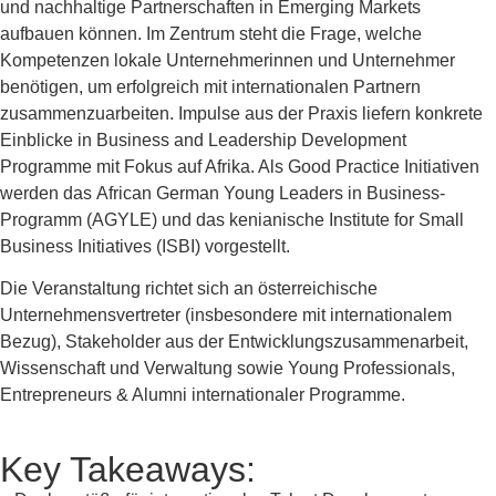
und nachhaltige Partnerschaften in Emerging Markets
aufbauen können. Im Zentrum steht die Frage, welche
Kompetenzen lokale Unternehmerinnen und Unternehmer
benötigen, um erfolgreich mit internationalen Partnern
zusammenzuarbeiten. Impulse aus der Praxis liefern konkrete
Einblicke in Business and Leadership Development
Programme mit Fokus auf Afrika. Als Good Practice Initiativen
werden das African German Young Leaders in Business-
Programm (AGYLE) und das kenianische Institute for Small
Business Initiatives (ISBI) vorgestellt.
Die Veranstaltung richtet sich an österreichische
Unternehmensvertreter (insbesondere mit internationalem
Bezug), Stakeholder aus der Entwicklungszusammenarbeit,
Wissenschaft und Verwaltung sowie Young Professionals,
Entrepreneurs & Alumni internationaler Programme.
Key Takeaways: