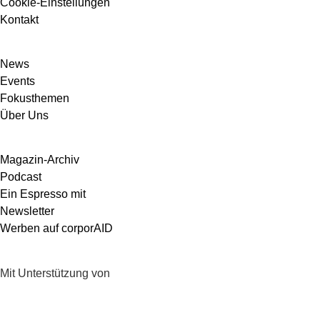
Cookie-Einstellungen
Kontakt
News
Events
Fokusthemen
Über Uns
Magazin-Archiv
Podcast
Ein Espresso mit
Newsletter
Werben auf corporAID
Mit Unterstützung von