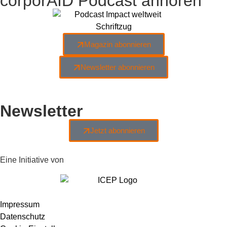
corporAID Podcast anhören
Magazin abonnieren
Newsletter abonnieren
Newsletter
Jetzt abonnieren
Eine Initiative von
Impressum
Datenschutz