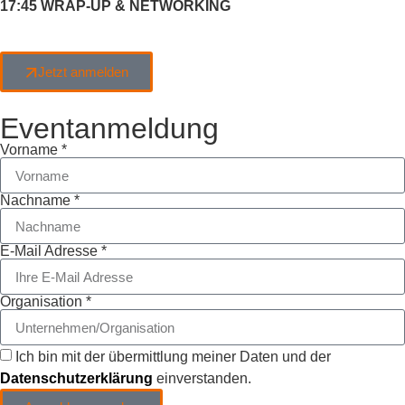
17:45 WRAP-UP & NETWORKING
Jetzt anmelden
Eventanmeldung
Vorname *
Nachname *
E-Mail Adresse *
Organisation *
Ich bin mit der übermittlung meiner Daten und der
Datenschutzerklärung
einverstanden.