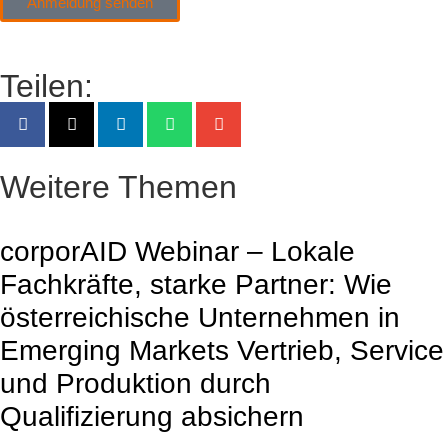
Anmeldung senden
Teilen:
Weitere Themen
corporAID Webinar – Lokale
Fachkräfte, starke Partner: Wie
österreichische Unternehmen in
Emerging Markets Vertrieb, Service
und Produktion durch
Qualifizierung absichern