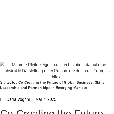
Startseite
/
Co-Creating the Future of Global Business: Skills,
Leadership and Partnerships in Emerging Markets
Daria Vogrin
Mai 7, 2025
Co-Creating the Future