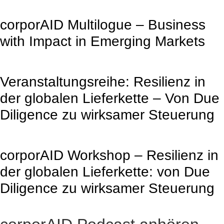
corporAID Multilogue – Business
with Impact in Emerging Markets
Veranstaltungsreihe: Resilienz in
der globalen Lieferkette – Von Due
Diligence zu wirksamer Steuerung
corporAID Workshop – Resilienz in
der globalen Lieferkette: von Due
Diligence zu wirksamer Steuerung