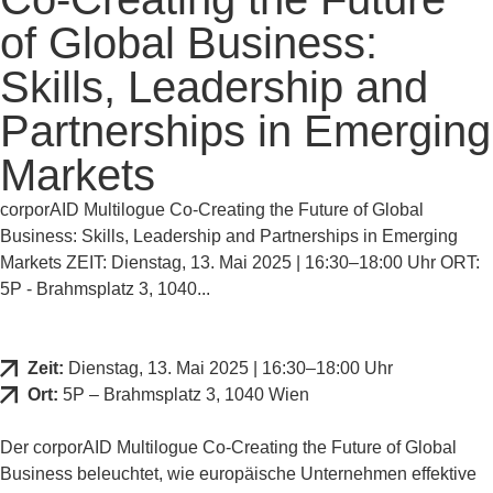
of Global Business:
Skills, Leadership and
Partnerships in Emerging
Markets
corporAID Multilogue Co-Creating the Future of Global
Business: Skills, Leadership and Partnerships in Emerging
Markets ZEIT: Dienstag, 13. Mai 2025 | 16:30–18:00 Uhr ORT:
5P - Brahmsplatz 3, 1040...
Zeit:
Dienstag, 13. Mai 2025 | 16:30–18:00 Uhr
Ort:
5P – Brahmsplatz 3, 1040 Wien
Der corporAID Multilogue Co-Creating the Future of Global
Business beleuchtet, wie europäische Unternehmen effektive