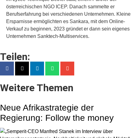
österreichischen NGO ICEP. Danach sammelte er
Berufserfahrung bei verschiedenen Unternehmen. Kleine
Ersparnisse ermöglichten es Sankara, mit dem Online-
Verkauf zu beginnen, 2023 gründet er dann sein eigenes
Unternehmen Sanktech-Multiservices.
Teilen:
Weitere Themen
Neue Afrikastrategie der
Regierung: Follow the money