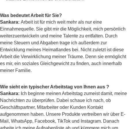
Was bedeutet Arbeit für Sie?
Sankara:
Arbeit ist für mich weit mehr als nur eine
Einnahmequelle. Sie gibt mir die Möglichkeit, mich persönlich
weiterzuentwickeln und meine Talente zu entfalten. Durch
meine Steuern und Abgaben trage ich außerdem zur
Entwicklung meines Heimatlandes bei. Nicht zuletzt ist diese
Arbeit die Verwirklichung meiner Träume. Denn sie ermöglicht
es mir, ein soziales Gleichgewicht zu finden, auch innerhalb
meiner Familie.
Wie sieht ein typischer Arbeitstag von Ihnen aus ?
Sankara:
Ich beginne meinen Arbeitstag zumeist damit, meine
Nachrichten zu überprüfen. Dabei schaue ich nach, ob
Geschäftspartner, Mitarbeiter oder Kunden Kontakt
aufgenommen haben. Unsere Produkte vertreiben wir über E-
Mail, WhatsApp, Facebook, TikTok und Instagram. Danach
arbeite ich meine Aufgabenliste ab und kümmere mich um