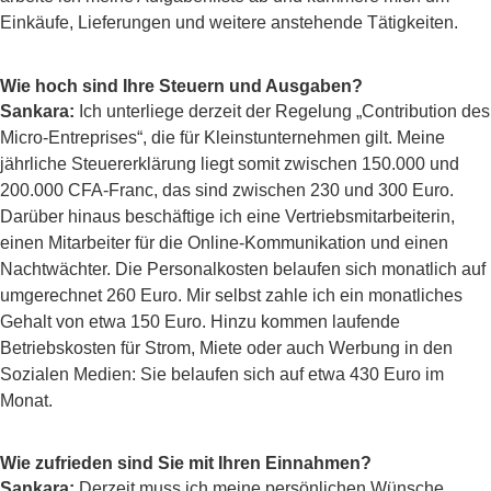
Einkäufe, Lieferungen und weitere anstehende Tätigkeiten.
Wie hoch sind Ihre Steuern und Ausgaben?
Sankara:
Ich unterliege derzeit der Regelung „Contribution des
Micro-Entreprises“, die für Kleinstunternehmen gilt. Meine
jährliche Steuererklärung liegt somit zwischen 150.000 und
200.000 CFA-Franc, das sind zwischen 230 und 300 Euro.
Darüber hinaus beschäftige ich eine Vertriebsmitarbeiterin,
einen Mitarbeiter für die Online-Kommunikation und einen
Nachtwächter. Die Personalkosten belaufen sich monatlich auf
umgerechnet 260 Euro. Mir selbst zahle ich ein monatliches
Gehalt von etwa 150 Euro. Hinzu kommen laufende
Betriebskosten für Strom, Miete oder auch Werbung in den
Sozialen Medien: Sie belaufen sich auf etwa 430 Euro im
Monat.
Wie zufrieden sind Sie mit Ihren Einnahmen?
Sankara:
Derzeit muss ich meine persönlichen Wünsche