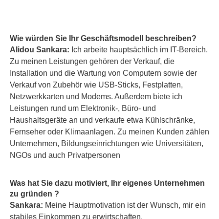
Wie würden Sie Ihr Geschäftsmodell beschreiben?
Alidou Sankara:
Ich
arbeite hauptsächlich im IT-Bereich.
Zu meinen Leistungen gehören der Verkauf, die
Installation und die Wartung von Computern sowie der
Verkauf von Zubehör wie USB-Sticks, Festplatten,
Netzwerkkarten und Modems. Außerdem biete ich
Leistungen rund um Elektronik-, Büro- und
Haushaltsgeräte an und verkaufe etwa Kühlschränke,
Fernseher oder Klimaanlagen. Zu meinen Kunden zählen
Unternehmen, Bildungseinrichtungen wie Universitäten,
NGOs und auch Privatpersonen
Was hat Sie dazu motiviert, Ihr eigenes Unternehmen
zu gründen ?
Sankara:
Meine Hauptmotivation ist der Wunsch, mir ein
stabiles Einkommen zu erwirtschaften.