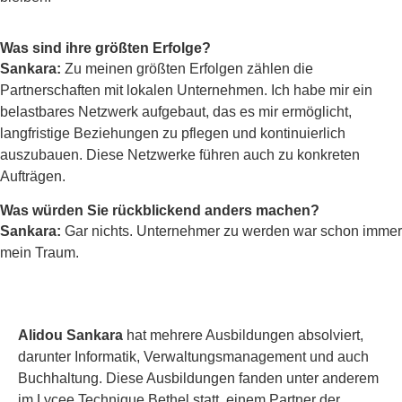
Was sind ihre größten Erfolge?
Sankara:
Zu meinen größten Erfolgen zählen die
Partnerschaften mit lokalen Unternehmen. Ich habe mir ein
belastbares Netzwerk aufgebaut, das es mir ermöglicht,
langfristige Beziehungen zu pflegen und kontinuierlich
auszubauen. Diese Netzwerke führen auch zu konkreten
Aufträgen.
Was würden Sie rückblickend anders machen?
Sankara:
Gar nichts. Unternehmer zu werden war schon immer
mein Traum.
Alidou Sankara
hat mehrere Ausbildungen absolviert,
darunter Informatik, Verwaltungsmanagement und auch
Buchhaltung. Diese Ausbildungen fanden unter anderem
im Lycee Technique Bethel statt, einem Partner der