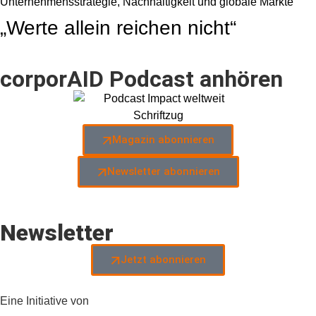
„Werte allein reichen nicht“
corporAID Podcast anhören
Magazin abonnieren
Newsletter abonnieren
Newsletter
Jetzt abonnieren
Eine Initiative von