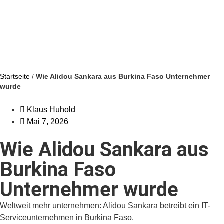
Startseite
/
Wie Alidou Sankara aus Burkina Faso Unternehmer
wurde
Klaus Huhold
Mai 7, 2026
Wie Alidou Sankara aus
Burkina Faso
Unternehmer wurde
Weltweit mehr unternehmen: Alidou Sankara betreibt ein IT-
Serviceunternehmen in Burkina Faso.