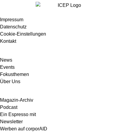
Impressum
Datenschutz
Cookie-Einstellungen
Kontakt
News
Events
Fokusthemen
Über Uns
Magazin-Archiv
Podcast
Ein Espresso mit
Newsletter
Werben auf corporAID