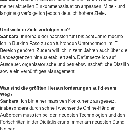
meiner aktuellen Einkommenssituation anpassen. Mittel- und
langfristig verfolge ich jedoch deutlich höhere Ziele.
Und welche Ziele verfolgen sie?
Sankara:
Innerhalb der nächsten fünf bis acht Jahre möchte
ich in Burkina Faso zu den führenden Unternehmen im IT-
Bereich gehören. Zudem will ich in zehn Jahren auch über die
Landesgrenzen hinaus etabliert sein. Dafür setze ich auf
Ausdauer, organisatorische und betriebswirtschaftliche Diszilin
sowie ein vernünftiges Management.
Was sind die größten Herausforderungen auf diesem
Weg?
Sankara:
Ich bin einer massiven Konkurrenz ausgesetzt,
insbesondere durch schnell wachsende Online-Händler.
Außerdem muss ich bei den neuesten Technologien und den
Fortschritten in der Digitalisierung immer am neuesten Stand
bleiben.