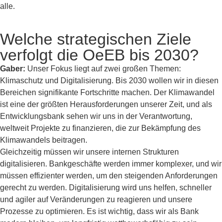
alle.
Welche strategischen Ziele
verfolgt die OeEB bis 2030?
Gaber:
Unser Fokus liegt auf zwei großen Themen:
Klimaschutz und Digitalisierung. Bis 2030 wollen wir in diesen
Bereichen signifikante Fortschritte machen. Der Klimawandel
ist eine der größten Herausforderungen unserer Zeit, und als
Entwicklungsbank sehen wir uns in der Verantwortung,
weltweit Projekte zu finanzieren, die zur Bekämpfung des
Klimawandels beitragen.
Gleichzeitig müssen wir unsere internen Strukturen
digitalisieren. Bankgeschäfte werden immer komplexer, und wir
müssen effizienter werden, um den steigenden Anforderungen
gerecht zu werden. Digitalisierung wird uns helfen, schneller
und agiler auf Veränderungen zu reagieren und unsere
Prozesse zu optimieren. Es ist wichtig, dass wir als Bank