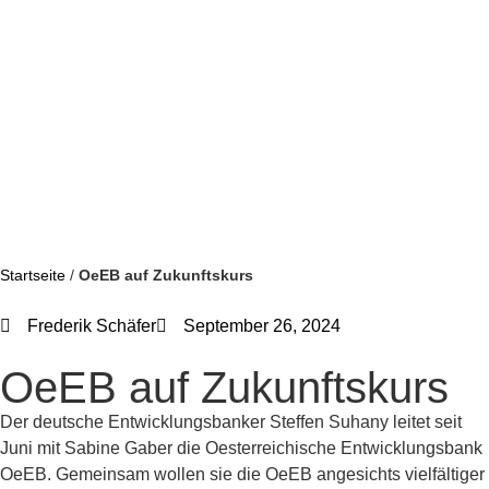
Startseite
/
OeEB auf Zukunftskurs
Frederik Schäfer
September 26, 2024
OeEB auf Zukunftskurs
Der deutsche Entwicklungsbanker Steffen Suhany leitet seit
Juni mit Sabine Gaber die Oesterreichische Entwicklungsbank
OeEB. Gemeinsam wollen sie die OeEB angesichts vielfältiger