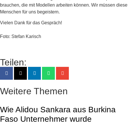
brauchen, die mit Modellen arbeiten können. Wir müssen diese
Menschen für uns begeistern.
Vielen Dank für das Gespräch!
Foto: Stefan Karisch
Teilen:
Weitere Themen
Wie Alidou Sankara aus Burkina
Faso Unternehmer wurde