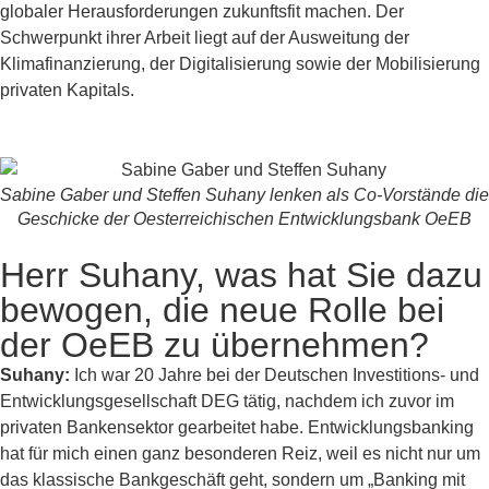
globaler Herausforderungen zukunftsfit machen. Der
Schwerpunkt ihrer Arbeit liegt auf der Ausweitung der
Klimafinanzierung, der Digitalisierung sowie der Mobilisierung
privaten Kapitals.
Sabine Gaber und Steffen Suhany lenken als Co-Vorstände die
Geschicke der Oesterreichischen Entwicklungsbank OeEB
Herr Suhany, was hat Sie dazu
bewogen, die neue Rolle bei
der OeEB zu übernehmen?
Suhany:
Ich war 20 Jahre bei der Deutschen Investitions- und
Entwicklungsgesellschaft DEG tätig, nachdem ich zuvor im
privaten Bankensektor gearbeitet habe. Entwicklungsbanking
hat für mich einen ganz besonderen Reiz, weil es nicht nur um
das klassische Bankgeschäft geht, sondern um „Banking mit