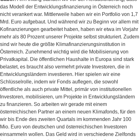
das Modell der Entwicklungsfinanzierung in Österreich noch
nicht verankert war. Mittlerweile haben wir ein Portfolio von 1,7
Mrd. Euro aufgebaut. Und während wir zu Beginn vor allem mit
Kofinanzierungen gearbeitet haben, haben wir etwa im Vorjahr
mehr als 80 Prozent unserer Projekte selbst strukturiert. Zudem
sind wir heute die größte Klimafinanzierungsinstitution in
Österreich. Zunehmend wichtig wird die Mobilisierung von
Privatkapital. Die öffentlichen Haushalte in Europa sind stark
belastet, es braucht also vermehrt private Investoren, die in
Entwicklungsländern investieren. Hier spielen wir eine
Schlüsselrolle, indem wir Fonds auflegen, die sowohl
öffentliche als auch private Mittel, primär von institutionellen
Investoren, mobilisieren, um Projekte in Entwicklungsländern
zu finanzieren. So arbeiten wir gerade mit einem
österreichischen Partner an einem neuen Klimafonds, für den
wir bis Ende des zweiten Quartals im kommenden Jahr 100
Mio. Euro von deutschen und österreichischen Investoren
einsammeln wollen. Das Geld wird in verschiedene Zielfonds