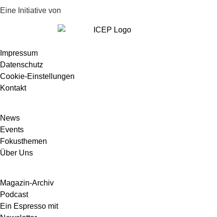
Eine Initiative von
Impressum
Datenschutz
Cookie-Einstellungen
Kontakt
News
Events
Fokusthemen
Über Uns
Magazin-Archiv
Podcast
Ein Espresso mit