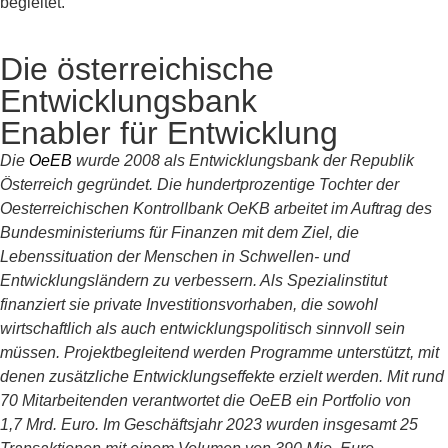
begleitet.
Die österreichische
Entwicklungsbank
Enabler für Entwicklung
Die
OeEB
wurde 2008 als Entwicklungsbank der Republik
Österreich gegründet. Die hundertprozentige Tochter der
Oesterreichischen Kontrollbank OeKB arbeitet im Auftrag des
Bundesministeriums für Finanzen mit dem Ziel, die
Lebenssituation der Menschen in Schwellen- und
Entwicklungsländern zu verbessern. Als Spezialinstitut
finanziert sie private Investitionsvorhaben, die sowohl
wirtschaftlich als auch entwicklungspolitisch sinnvoll sein
müssen. Projektbegleitend werden Programme unterstützt, mit
denen zusätzliche Entwicklungseffekte erzielt werden. Mit rund
70 Mitarbeitenden verantwortet die OeEB ein Portfolio von
1,7 Mrd. Euro. Im Geschäftsjahr 2023 wurden insgesamt 25