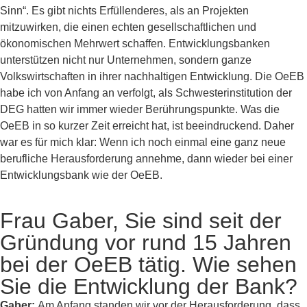
Sinn“. Es gibt nichts Erfüllenderes, als an Projekten
mitzuwirken, die einen echten gesellschaftlichen und
ökonomischen Mehrwert schaffen. Entwicklungsbanken
unterstützen nicht nur Unternehmen, sondern ganze
Volkswirtschaften in ihrer nachhaltigen Entwicklung. Die OeEB
habe ich von Anfang an verfolgt, als Schwesterinstitution der
DEG hatten wir immer wieder Berührungspunkte. Was die
OeEB in so kurzer Zeit erreicht hat, ist beeindruckend. Daher
war es für mich klar: Wenn ich noch einmal eine ganz neue
berufliche Herausforderung annehme, dann wieder bei einer
Entwicklungsbank wie der OeEB.
Frau Gaber, Sie sind seit der
Gründung vor rund 15 Jahren
bei der OeEB tätig. Wie sehen
Sie die Entwicklung der Bank?
Gaber:
Am Anfang standen wir vor der Herausforderung, dass