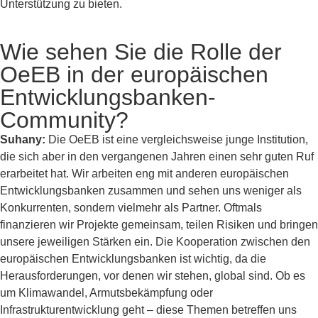
Unterstützung zu bieten.
Wie sehen Sie die Rolle der
OeEB in der europäischen
Entwicklungsbanken-
Community?
Suhany:
Die
OeEB ist eine vergleichsweise junge Institution,
die sich aber in den vergangenen Jahren einen sehr guten Ruf
erarbeitet hat. Wir arbeiten eng mit anderen europäischen
Entwicklungsbanken zusammen und sehen uns weniger als
Konkurrenten, sondern vielmehr als Partner. Oftmals
finanzieren wir Projekte gemeinsam, teilen Risiken und bringen
unsere jeweiligen Stärken ein. Die Kooperation zwischen den
europäischen Entwicklungsbanken ist wichtig, da die
Herausforderungen, vor denen wir stehen, global sind. Ob es
um Klimawandel, Armutsbekämpfung oder
Infrastrukturentwicklung geht – diese Themen betreffen uns