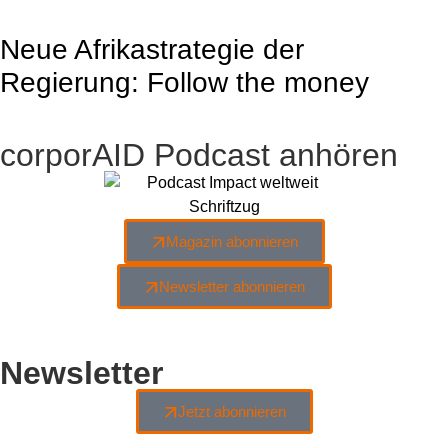
Neue Afrikastrategie der
Regierung: Follow the money
corporAID Podcast anhören
Magazin abonnieren
Newsletter abonnieren
Newsletter
Jetzt abonnieren