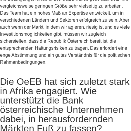
vergleichsweise geringen Größe sehr vielseitig zu arbeiten.
Das Team hat ein hohes Maß an Expertise entwickelt, um in
verschiedenen Ländern und Sektoren erfolgreich zu sein. Aber
auch wenn der Markt, in dem wir agieren, riesig ist und es viele
Investitionsmöglichkeiten gibt, müssen wir zugleich
sicherstellen, dass die Republik Österreich bereit ist, die
entsprechenden Haftungsrisiken zu tragen. Das erfordert eine
enge Abstimmung und ein gutes Verständnis für die politischen
Rahmenbedingungen.
Die OeEB hat sich zuletzt stark
in Afrika engagiert. Wie
unterstützt die Bank
österreichische Unternehmen
dabei, in herausfordernden
Märkten Fuß zu fassen?