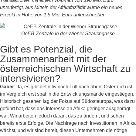
Transaktionen mit einem Volumen von 390 Mio. Euro
unterfertigt, aus Mitteln der Afrikafazilität wurde ein neues
Projekt in Höhe von 1,5 Mio. Euro unterschrieben.
OeEB-Zentrale in der Wiener Strauchgasse
Gibt es Potenzial, die
Zusammenarbeit mit der
österreichischen Wirtschaft zu
intensivieren?
Gaber:
Ja, es gibt definitiv noch Luft nach oben. Österreich ist
im Vergleich erst spät in die Entwicklungsmärkte eingestiegen.
Historisch gesehen lag der Fokus auf Südosteuropa, was dazu
geführt hat, dass das Interesse an Afrika geringer ausgeprägt
war. Wir arbeiten jedoch daran, das zu ändern, und sehen
bereits erste Erfolge. Die Nachfrage nach Investitionen in Afrika
wächst, und wir sind bereit, diesen Unternehmen die nötige