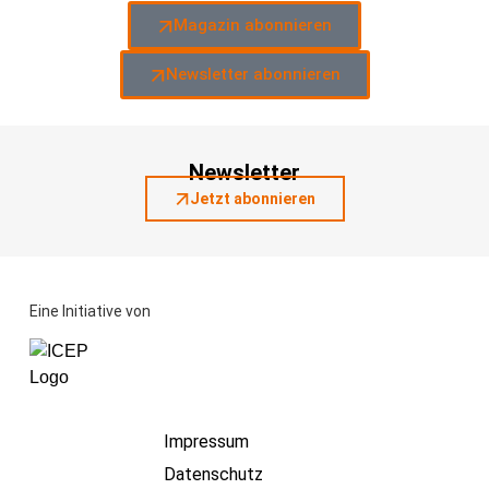
Magazin abonnieren
Newsletter abonnieren
Newsletter
Jetzt abonnieren
Eine Initiative von
Impressum
Datenschutz