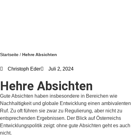
Startseite
/
Hehre Absichten
Christoph Eder
Juli 2, 2024
Hehre Absichten
Gute Absichten haben insbesondere in Bereichen wie
Nachhaltigkeit und globale Entwicklung einen ambivalenten
Ruf. Zu oft führen sie zwar zu Regulierung, aber nicht zu
entsprechenden Ergebnissen. Der Blick auf Österreichs
Entwicklungspolitik zeigt: ohne gute Absichten geht es auch
nicht.