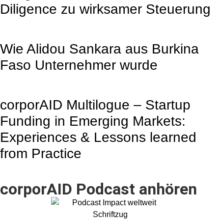
Diligence zu wirksamer Steuerung
Wie Alidou Sankara aus Burkina
Faso Unternehmer wurde
corporAID Multilogue – Startup
Funding in Emerging Markets:
Experiences & Lessons learned
from Practice
corporAID Podcast anhören