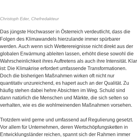
Christoph Eder, Chefredakteur
Das jüngste Hochwasser in Österreich verdeutlicht, dass die
Folgen des Klimawandels hierzulande immer spürbarer
werden. Auch wenn sich Wetterereignisse nicht direkt aus der
globalen Erwärmung ableiten lassen, erhöht diese sowohl die
Wahrscheinlichkeit ihres Auftretens als auch ihre Intensität. Klar
ist: Die Klimakrise erfordert umfassende Transformationen.
Doch die bisherigen Maßnahmen wirken oft nicht nur
quantitativ unzureichend, es hapert auch an der Qualität. Zu
häufig stehen dabei hehre Absichten im Weg. Schuld sind
dann natürlich die Menschen und Märkte, die sich selten so
verhalten, wie es die wohlmeinenden Maßnahmen vorsehen.
Trotzdem wird gerne und umfassend auf Regulierung gesetzt.
Vor allem für Unternehmen, deren Wertschöpfungsketten in
Entwicklungsländer reichen, spannt sich der Rahmen immer