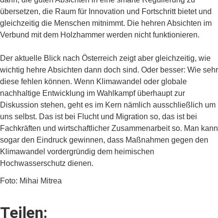
übersetzen, die Raum für Innovation und Fortschritt bietet und
gleichzeitig die Menschen mitnimmt. Die hehren Absichten im
Verbund mit dem Holzhammer werden nicht funktionieren.
Der aktuelle Blick nach Österreich zeigt aber gleichzeitig, wie
wichtig hehre Absichten dann doch sind. Oder besser: Wie sehr
diese fehlen können. Wenn Klimawandel oder globale
nachhaltige Entwicklung im Wahlkampf überhaupt zur
Diskussion stehen, geht es im Kern nämlich ausschließlich um
uns selbst. Das ist bei Flucht und Migration so, das ist bei
Fachkräften und wirtschaftlicher Zusammenarbeit so. Man kann
sogar den Eindruck gewinnen, dass Maßnahmen gegen den
Klimawandel vordergründig dem heimischen
Hochwasserschutz dienen.
Foto: Mihai Mitrea
Teilen: