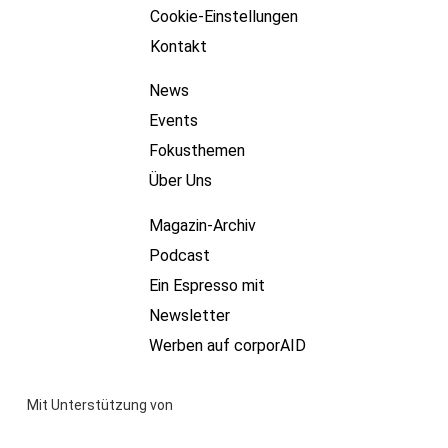
Cookie-Einstellungen
Kontakt
News
Events
Fokusthemen
Über Uns
Magazin-Archiv
Podcast
Ein Espresso mit
Newsletter
Werben auf corporAID
Mit Unterstützung von