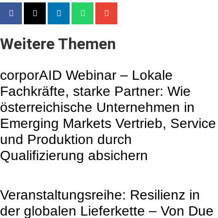
Weitere Themen
corporAID Webinar – Lokale
Fachkräfte, starke Partner: Wie
österreichische Unternehmen in
Emerging Markets Vertrieb, Service
und Produktion durch
Qualifizierung absichern
Veranstaltungsreihe: Resilienz in
der globalen Lieferkette – Von Due