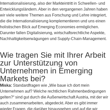
Internationalisierung, also der Markteintritt in Schwellen- und
Entwicklungsländern. Aber in den vergangenen Jahren haben
wir viele weitere Themen aus Forschung und Lehre integriert,
die die Internationalisierung komplementieren und uns einen
holistischen Blick auf Emerging Economies ermöglichen.
Darunter fallen Digitalisierung, wirtschaftsrechtliche Aspekte,
Nachhaltigkeitserwägungen und Supply-Chain-Management.
Wie tragen Sie mit Ihrer Arbeit
zur Unterstützung von
Unternehmen in Emerging
Markets bei?
Miska:
Standardfragen wie „Wie baue ich dort mein
Unternehmen auf? Welche rechtlichen Rahmenbedingungen
gelten?“ sind gut durch die Außenwirtschaft Austria, mit der wir
auch zusammenarbeiten, abgedeckt. Aber es gibt immer
wieder Fragen, die darüber hinausgehen und auf die wir