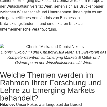
Center for Emerging Markets and Central & Eastern Europe an
der Wirtschaftsuniversität Wien, sehen sich als Brückenbauer
zwischen Wissenschaft und Unternehmen. Ihnen geht es um
ein ganzheitliches Verständnis von Business in
Entwicklungsländern – und einen klaren Blick auf
unternehmerische Verantwortung.
Dionisi Nikolov (l.) und Christof Miska leiten als Direktoren das
Kompetenzzentrum für Emerging Markets & Mittel- und
Osteuropa an der Wirtschaftsuniversität Wien.
Welche Themen werden im
Rahmen Ihrer Forschung und
Lehre zu Emerging Markets
behandelt?
Nikolov:
Unser Fokus war lange Zeit der Bereich