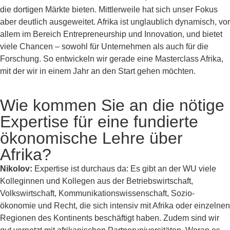
die dortigen Märkte bieten. Mittlerweile hat sich unser Fokus
aber deutlich ausgeweitet. Afrika ist unglaublich dynamisch, vor
allem im Bereich Entrepreneurship und Innovation, und bietet
viele Chancen – sowohl für Unternehmen als auch für die
Forschung. So entwickeln wir gerade eine Masterclass Afrika,
mit der wir in einem Jahr an den Start gehen möchten.
Wie kommen Sie an die nötige
Expertise für eine fundierte
ökonomische Lehre über
Afrika?
Nikolov:
Expertise ist durchaus da: Es gibt an der WU viele
Kolleginnen und Kollegen aus der Betriebswirtschaft,
Volkswirtschaft, Kommunikationswissenschaft, Sozio-
ökonomie und Recht, die sich intensiv mit Afrika oder einzelnen
Regionen des Kontinents beschäftigt haben. Zudem sind wir