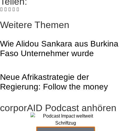
Teilen:
Weitere Themen
Wie Alidou Sankara aus Burkina
Faso Unternehmer wurde
Neue Afrikastrategie der
Regierung: Follow the money
corporAID Podcast anhören