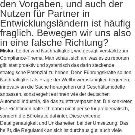
den Vorgaben, und auch der
Nutzen für Partner in
Entwicklungsländern ist häufig
fraglich. Bewegen wir uns also
in eine falsche Richtung?
Miska:
Leider wird Nachhaltigkeit, wie gesagt, verstärkt zum
Compliance-Thema. Man schaut sich an, was es zu reporten
gilt, statt proaktiv und systemisch das darin steckende
strategische Potenzial zu heben. Denn Führungskräfte sollten
Nachhaltigkeit als Frage der Wettbewerbsfähigkeit begreifen,
innovativ an die Sache herangehen und Geschäftsmodelle
anpassen, sonst ergeht es ihnen wie der deutschen
Automobilindustrie, die das zuletzt verpasst hat. Die konkreten
EU-Richtlinien halte ich dabei nicht per se für problematisch,
sondern die Bürokratie dahinter. Diese extreme
Detailgenauigkeit und Unklarheiten bei der Umsetzung. Das
heißt, die Regulatorik an sich ist durchaus gut, auch viele