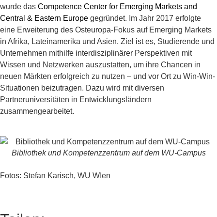
wurde das
Competence Center for Emerging Markets and
Central & Eastern Europe
gegründet. Im Jahr 2017 erfolgte
eine Erweiterung des Osteuropa-Fokus auf Emerging Markets
in Afrika, Lateinamerika und Asien. Ziel ist es, Studierende und
Unternehmen mithilfe interdisziplinärer Perspektiven mit
Wissen und Netzwerken auszustatten, um ihre Chancen in
neuen Märkten erfolgreich zu nutzen – und vor Ort zu Win-Win-
Situationen beizutragen. Dazu wird mit diversen
Partneruniversitäten in Entwicklungsländern
zusammengearbeitet.
Bibliothek und Kompetenzzentrum auf dem WU-Campus
Fotos: Stefan Karisch, WU WIen