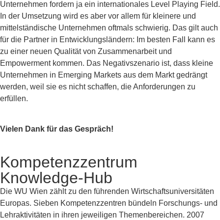
Unternehmen fordern ja ein internationales Level Playing Field.
In der Umsetzung wird es aber vor allem für kleinere und
mittelständische Unternehmen oftmals schwierig. Das gilt auch
für die Partner in Entwicklungsländern: Im besten Fall kann es
zu einer neuen Qualität von Zusammenarbeit und
Empowerment kommen. Das Negativszenario ist, dass kleine
Unternehmen in Emerging Markets aus dem Markt gedrängt
werden, weil sie es nicht schaffen, die Anforderungen zu
erfüllen.
Vielen Dank für das Gespräch!
Kompetenzzentrum
Knowledge-Hub
Die WU Wien zählt zu den führenden Wirtschaftsuniversitäten
Europas. Sieben Kompetenzzentren bündeln Forschungs- und
Lehraktivitäten in ihren jeweiligen Themenbereichen. 2007