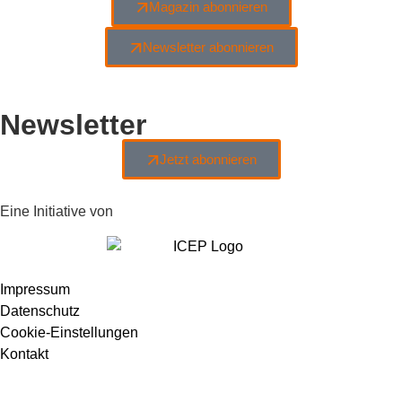
Magazin abonnieren
Newsletter abonnieren
Newsletter
Jetzt abonnieren
Eine Initiative von
Impressum
Datenschutz
Cookie-Einstellungen
Kontakt