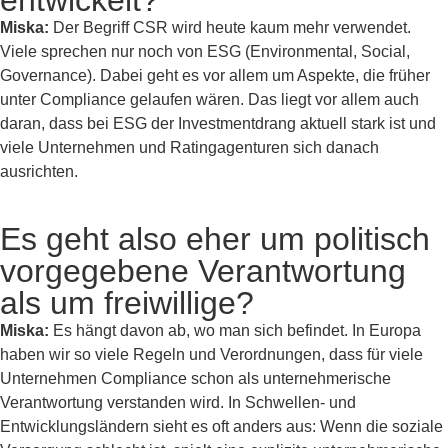
entwickelt?
Miska:
Der Begriff CSR wird heute kaum mehr verwendet.
Viele sprechen nur noch von ESG (Environmental, Social,
Governance). Dabei geht es vor allem um Aspekte, die früher
unter Compliance gelaufen wären. Das liegt vor allem auch
daran, dass bei ESG der Investmentdrang aktuell stark ist und
viele Unternehmen und Ratingagenturen sich danach
ausrichten.
Es geht also eher um politisch
vorgegebene Verantwortung
als um freiwillige?
Miska:
Es hängt davon ab, wo man sich befindet. In Europa
haben wir so viele Regeln und Verordnungen, dass für viele
Unternehmen Compliance schon als unternehmerische
Verantwortung verstanden wird. In Schwellen- und
Entwicklungsländern sieht es oft anders aus: Wenn die soziale