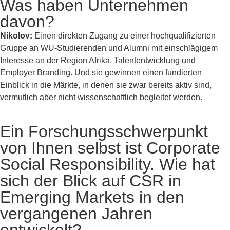
Was haben Unternehmen
davon?
Nikolov:
Einen direkten Zugang zu einer hochqualifizierten
Gruppe an WU-Studierenden und Alumni mit einschlägigem
Interesse an der Region Afrika. Talententwicklung und
Employer Branding. Und sie gewinnen einen fundierten
Einblick in die Märkte, in denen sie zwar bereits aktiv sind,
vermutlich aber nicht wissenschaftlich begleitet werden.
Ein Forschungsschwerpunkt
von Ihnen selbst ist Corporate
Social Responsibility. Wie hat
sich der Blick auf CSR in
Emerging Markets in den
vergangenen Jahren