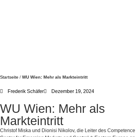
Startseite
/
WU Wien: Mehr als Markteintritt
Frederik Schäfer
Dezember 19, 2024
WU Wien: Mehr als
Markteintritt
Christof Miska und Dionisi Nikolov, die Leiter des Competence