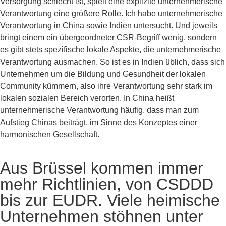
Versorgung schlecht ist, spielt eine explizite unternehmerische
Verantwortung eine größere Rolle. Ich habe unternehmerische
Verantwortung in China sowie Indien untersucht. Und jeweils
bringt einem ein übergeordneter CSR-Begriff wenig, sondern
es gibt stets spezifische lokale Aspekte, die unternehmerische
Verantwortung ausmachen. So ist es in Indien üblich, dass sich
Unternehmen um die Bildung und Gesundheit der lokalen
Community kümmern, also ihre Verantwortung sehr stark im
lokalen sozialen Bereich verorten. In China heißt
unternehmerische Verantwortung häufig, dass man zum
Aufstieg Chinas beiträgt, im Sinne des Konzeptes einer
harmonischen Gesellschaft.
Aus Brüssel kommen immer
mehr Richtlinien, von CSDDD
bis zur EUDR. Viele heimische
Unternehmen stöhnen unter