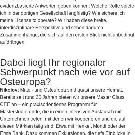
evidenzbasierte Antworten geben können: Welche Rolle spiele
ich in der dortigen Gesellschaft langfristig? Wie sichere ich
meine License to operate? Wir haben diese breite,
interdisziplinäre Perspektive und sehen dadurch
Zusammenhänge, die sich auf den ersten Blick nicht unbedingt
aufdrängen.
Dabei liegt Ihr regionaler
Schwerpunkt nach wie vor auf
Osteuropa?
Nikolov:
Mittel- und Osteuropa sind quasi unsere Heimat.
Bereits seit rund 30 Jahren bieten wir unsere Master Class
CEE an – ein praxisorientiertes Programm für
Masterstudierende, die in einen intensiven Austausch mit
Unternehmen treten, mit denen wir kooperieren und die auf
diesen Märkten tätig sind. Etwa mit Henkel, Mondi oder der
Erste Bank. Dazu kommen Exkursionen, die tiefe Einblicke in