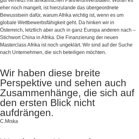
gut vernetzt mit afrikanischen Partneruniversitäten. Woran es
eher noch mangelt, ist hierzulande das übergeordnete
Bewusstsein dafür, warum Afrika wichtig ist, wenn es um
globale Wettbewerbsfähigkeit geht. Da hinken wir in
Österreich, letztlich aber auch in ganz Europa anderen nach –
Stichwort China in Afrika. Die Finanzierung der neuen
Masterclass Afrika ist noch ungeklärt. Wir sind auf der Suche
nach Unternehmen, die sich beteiligen möchten.
Wir haben diese breite
Perspektive und sehen auch
Zusammenhänge, die sich auf
den ersten Blick nicht
aufdrängen.
C.Miska