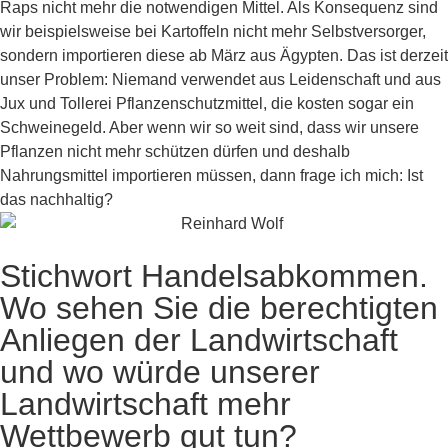
Raps nicht mehr die notwendigen Mittel. Als Konsequenz sind
wir beispielsweise bei Kartoffeln nicht mehr Selbstversorger,
sondern importieren diese ab März aus Ägypten. Das ist derzeit
unser Problem: Niemand verwendet aus Leidenschaft und aus
Jux und Tollerei Pflanzenschutzmittel, die kosten sogar ein
Schweinegeld. Aber wenn wir so weit sind, dass wir unsere
Pflanzen nicht mehr schützen dürfen und deshalb
Nahrungsmittel importieren müssen, dann frage ich mich: Ist
das nachhaltig?
Stichwort Handelsabkommen.
Wo sehen Sie die berechtigten
Anliegen der Landwirtschaft
und wo würde unserer
Landwirtschaft mehr
Wettbewerb gut tun?