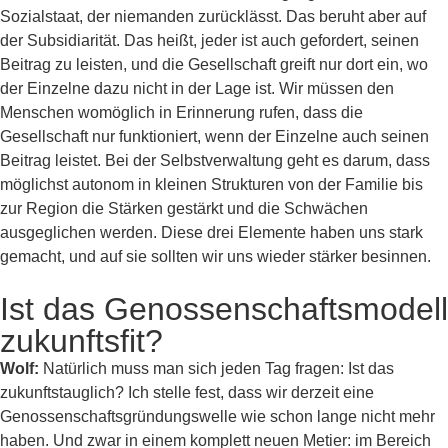
Sozialstaat, der niemanden zurücklässt. Das beruht aber auf
der Subsidiarität. Das heißt, jeder ist auch gefordert, seinen
Beitrag zu leisten, und die Gesellschaft greift nur dort ein, wo
der Einzelne dazu nicht in der Lage ist. Wir müssen den
Menschen womöglich in Erinnerung rufen, dass die
Gesellschaft nur funktioniert, wenn der Einzelne auch seinen
Beitrag leistet. Bei der Selbstverwaltung geht es darum, dass
möglichst autonom in kleinen Strukturen von der Familie bis
zur Region die Stärken gestärkt und die Schwächen
ausgeglichen werden. Diese drei Elemente haben uns stark
gemacht, und auf sie sollten wir uns wieder stärker besinnen.
Ist das Genossenschaftsmodell
zukunftsfit?
Wolf:
Natürlich muss man sich jeden Tag fragen: Ist das
zukunftstauglich? Ich stelle fest, dass wir derzeit eine
Genossenschaftsgründungswelle wie schon lange nicht mehr
haben. Und zwar in einem komplett neuen Metier: im Bereich