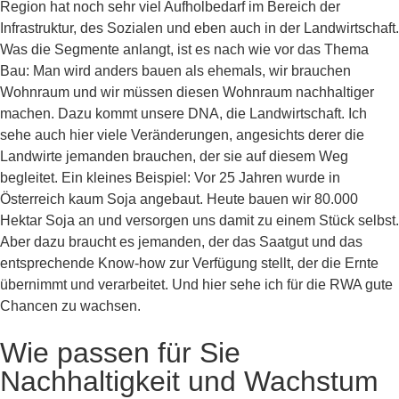
Region hat noch sehr viel Aufholbedarf im Bereich der
Infrastruktur, des Sozialen und eben auch in der Landwirtschaft.
Was die Segmente anlangt, ist es nach wie vor das Thema
Bau: Man wird anders bauen als ehemals, wir brauchen
Wohnraum und wir müssen diesen Wohnraum nachhaltiger
machen. Dazu kommt unsere DNA, die Landwirtschaft. Ich
sehe auch hier viele Veränderungen, angesichts derer die
Landwirte jemanden brauchen, der sie auf diesem Weg
begleitet. Ein kleines Beispiel: Vor 25 Jahren wurde in
Österreich kaum Soja angebaut. Heute bauen wir 80.000
Hektar Soja an und versorgen uns damit zu einem Stück selbst.
Aber dazu braucht es jemanden, der das Saatgut und das
entsprechende Know-how zur Verfügung stellt, der die Ernte
übernimmt und verarbeitet. Und hier sehe ich für die RWA gute
Chancen zu wachsen.
Wie passen für Sie
Nachhaltigkeit und Wachstum