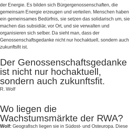
der Energie. Es bilden sich Bürgergenossenschaften, die
gemeinsam Energie erzeugen und verteilen. Menschen haben
ein gemeinsames Bedürfnis, sie setzen das solidarisch um, sie
machen das subsidiär, vor Ort, und sie verwalten und
organisieren sich selber. Da sieht man, dass der
Genossenschaftsgedanke nicht nur hochaktuell, sondern auch
zukunftsfit ist.
Der Genossenschaftsgedanke
ist nicht nur hochaktuell,
sondern auch zukunftsfit.
R. Wolf
Wo liegen die
Wachstumsmärkte der RWA?
Wolf:
Geografisch liegen sie in Südost- und Osteuropa. Diese