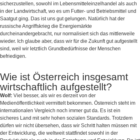
sicherzustellen, sowohl im Lebensmitteleinzelhandel als auch
in der Landwirtschaft, wo es um Futter- und Betriebsmittel und
Saatgut ging. Das ist uns gut gelungen. Natürlich hat der
russische Angriffskrieg die Energiemärkte
durcheinandergebracht, nur normalisiert sich das mittlerweile
wieder. Ich glaube aber, dass wir für die Zukunft gut aufgestellt
sind, weil wir letztlich Grundbedürfnisse der Menschen
befriedigen.
Wie ist Österreich insgesamt
wirtschaftlich aufgestellt?
Wolf:
Viel besser, als wir es derzeit von der
Medienöffentlichkeit vermittelt bekommen. Österreich steht im
internationalen Vergleich noch immer gut da. Es ist ein
sicheres Land mit sehr hohen sozialen Standards. Trotzdem
dürfen wir nicht übersehen, dass wir Schritt halten müssen mit
der Entwicklung, die weltweit stattfindet sowohl in der