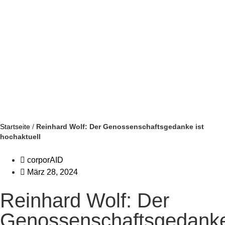
Startseite
/
Reinhard Wolf: Der Genossenschaftsgedanke ist
hochaktuell
corporAID
März 28, 2024
Reinhard Wolf: Der
Genossenschaftsgedank