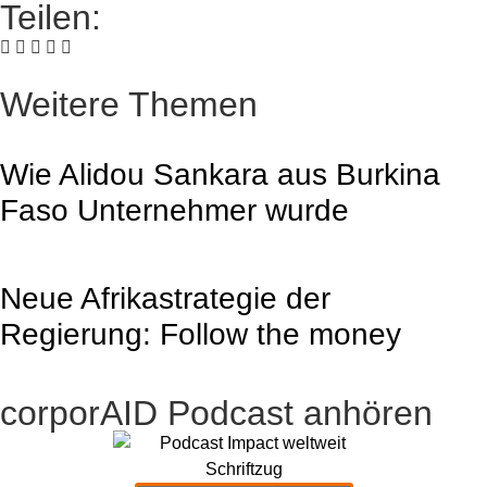
Teilen:
Weitere Themen
Wie Alidou Sankara aus Burkina
Faso Unternehmer wurde
Neue Afrikastrategie der
Regierung: Follow the money
corporAID Podcast anhören