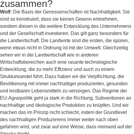
zusammen?
Wolf:
Die Basis der Genossenschaften ist Nachhaltigkeit. Sie
sind so konstruiert, dass sie keinen Gewinn entnehmen,
sondern diesen in die weitere Entwicklung des Unternehmens
und der Gesellschaft investieren. Das gilt ganz besonders für
die Landwirtschaft. Die Landwirte sind die ersten, die spüren,
wenn etwas nicht in Ordnung ist mit der Umwelt. Gleichzeitig
sehen wir in der Landwirtschaft wie in anderen
Wirtschaftsbereichen auch eine rasante technologische
Entwicklung, die zu mehr Effizienz und auch zu einem
Strukturwandel führt. Dazu haben wir die Verpflichtung, die
Bevölkerung mit immer nachhaltiger produzierten, gesunden
und leistbaren Lebensmitteln zu versorgen. Das Regime der
EU-Agrarpolitik geht ja stark in die Richtung, Subventionen an
nachhaltige und ökologische Produktion zu knüpfen. Und wir
machen das im Prinzip nicht schlecht, indem der Grundlevel
des nachhaltigen Produzierens immer weiter nach oben
gefahren wird, und zwar auf eine Weise, dass niemand auf der
Strecke bleibt.