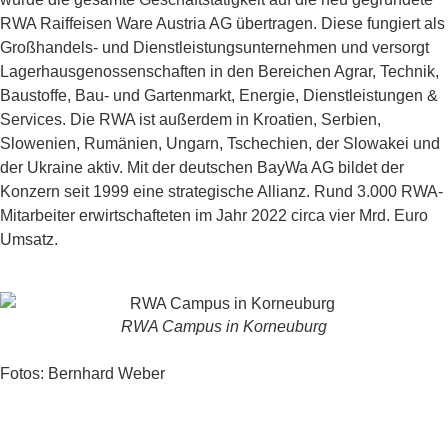
RWA Raiffeisen Ware Austria AG übertragen. Diese fungiert als
Großhandels- und Dienstleistungsunternehmen und versorgt
Lagerhausgenossenschaften in den Bereichen Agrar, Technik,
Baustoffe, Bau- und Gartenmarkt, Energie, Dienstleistungen &
Services. Die RWA ist außerdem in Kroatien, Serbien,
Slowenien, Rumänien, Ungarn, Tschechien, der Slowakei und
der Ukraine aktiv. Mit der deutschen BayWa AG bildet der
Konzern seit 1999 eine strategische Allianz. Rund 3.000 RWA-
Mitarbeiter erwirtschafteten im Jahr 2022 circa vier Mrd. Euro
Umsatz.
RWA Campus in Korneuburg
Fotos: Bernhard Weber