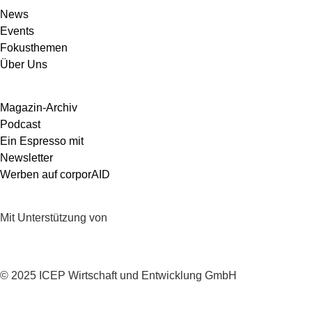
News
Events
Fokusthemen
Über Uns
Magazin-Archiv
Podcast
Ein Espresso mit
Newsletter
Werben auf corporAID
Mit Unterstützung von
© 2025 ICEP Wirtschaft und Entwicklung GmbH