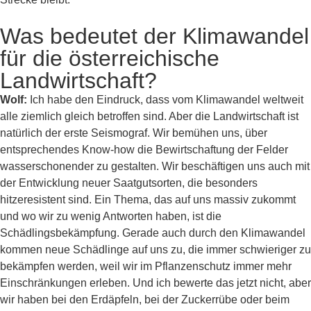
Was bedeutet der Klimawandel
für die österreichische
Landwirtschaft?
Wolf:
Ich habe den Eindruck, dass vom Klimawandel weltweit
alle ziemlich gleich betroffen sind. Aber die Landwirtschaft ist
natürlich der erste Seismograf. Wir bemühen uns, über
entsprechendes Know-how die Bewirtschaftung der Felder
wasserschonender zu gestalten. Wir beschäftigen uns auch mit
der Entwicklung neuer Saatgutsorten, die besonders
hitzeresistent sind. Ein Thema, das auf uns massiv zukommt
und wo wir zu wenig Antworten haben, ist die
Schädlingsbekämpfung. Gerade auch durch den Klimawandel
kommen neue Schädlinge auf uns zu, die immer schwieriger zu
bekämpfen werden, weil wir im Pflanzenschutz immer mehr
Einschränkungen erleben. Und ich bewerte das jetzt nicht, aber
wir haben bei den Erdäpfeln, bei der Zuckerrübe oder beim