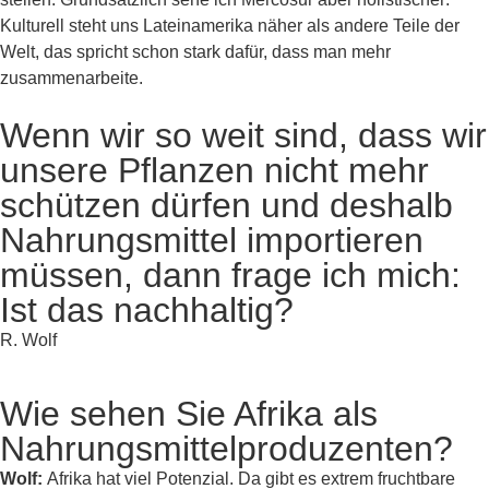
Kulturell steht uns Lateinamerika näher als andere Teile der
Welt, das spricht schon stark dafür, dass man mehr
zusammenarbeite.
Wenn wir so weit sind, dass wir
unsere Pflanzen nicht mehr
schützen dürfen und deshalb
Nahrungsmittel importieren
müssen, dann frage ich mich:
Ist das nachhaltig?
R. Wolf
Wie sehen Sie Afrika als
Nahrungsmittelproduzenten?
Wolf:
Afrika hat viel Potenzial. Da gibt es extrem fruchtbare