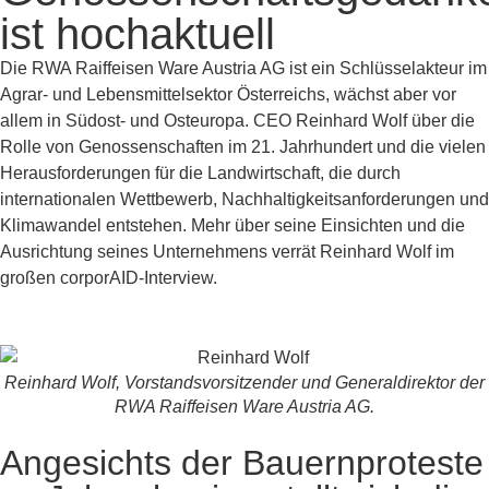
ist hochaktuell
Die RWA Raiffeisen Ware Austria AG ist ein Schlüsselakteur im
Agrar- und Lebensmittelsektor Österreichs, wächst aber vor
allem in Südost- und Osteuropa. CEO Reinhard Wolf über die
Rolle von Genossenschaften im 21. Jahrhundert und die vielen
Herausforderungen für die Landwirtschaft, die durch
internationalen Wettbewerb, Nachhaltigkeitsanforderungen und
Klimawandel entstehen. Mehr über seine Einsichten und die
Ausrichtung seines Unternehmens verrät Reinhard Wolf im
großen corporAID-Interview.
Reinhard Wolf, Vorstandsvorsitzender und Generaldirektor der
RWA Raiffeisen Ware Austria AG.
Angesichts der Bauernproteste