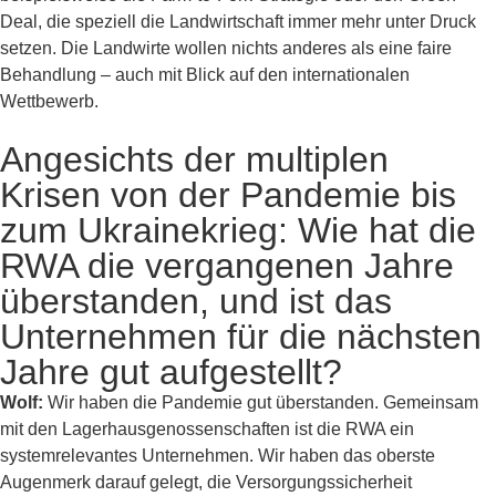
Deal, die speziell die Landwirtschaft immer mehr unter Druck
setzen. Die Landwirte wollen nichts anderes als eine faire
Behandlung – auch mit Blick auf den internationalen
Wettbewerb.
Angesichts der multiplen
Krisen von der Pandemie bis
zum Ukrainekrieg: Wie hat die
RWA die vergangenen Jahre
überstanden, und ist das
Unternehmen für die nächsten
Jahre gut aufgestellt?
Wolf:
Wir haben die Pandemie gut überstanden. Gemeinsam
mit den Lagerhausgenossenschaften ist die RWA ein
systemrelevantes Unternehmen. Wir haben das oberste
Augenmerk darauf gelegt, die Versorgungssicherheit