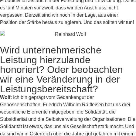
Produktivität als auch in der Forschung und Entwicklung. Da ist
es fünf Minuten vor zwölf, dass wir den Anschluss nicht
verpassen. Derzeit sind wir noch in der Lage, aus einer
Position der Stärke heraus zu agieren. Und das sollten wir tun!
Wird unternehmerische
Leistung hierzulande
honoriert? Oder beobachten
wir eine Veränderung in der
Leistungsbereitschaft?
Wolf:
Ich bin geprägt vom Gedankengut der
Genossenschaften. Friedrich Wilhelm Raiffeisen hat uns drei
wesentliche Elemente mitgegeben: die Solidarität, die
Subsidiarität und die Selbstverwaltung der Organisationen. Die
Solidarität ist etwas, das uns als Gesellschaft stark macht. Und
da sind wir in Österreich über die Jahre gut gefahren mit einem