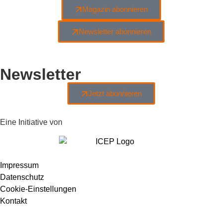
Magazin abonnieren
Newsletter abonnieren
Newsletter
Jetzt abonnieren
Eine Initiative von
Impressum
Datenschutz
Cookie-Einstellungen
Kontakt