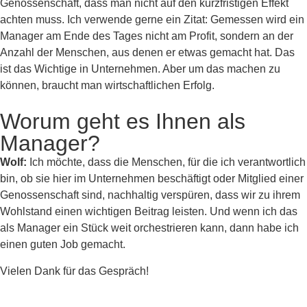
Genossenschaft, dass man nicht auf den kurzfristigen Effekt
achten muss. Ich verwende gerne ein Zitat: Gemessen wird ein
Manager am Ende des Tages nicht am Profit, sondern an der
Anzahl der Menschen, aus denen er etwas gemacht hat. Das
ist das Wichtige in Unternehmen. Aber um das machen zu
können, braucht man wirtschaftlichen Erfolg.
Worum geht es Ihnen als
Manager?
Wolf:
Ich möchte, dass die Menschen, für die ich verantwortlich
bin, ob sie hier im Unternehmen beschäftigt oder Mitglied einer
Genossenschaft sind, nachhaltig verspüren, dass wir zu ihrem
Wohlstand einen wichtigen Beitrag leisten. Und wenn ich das
als Manager ein Stück weit orchestrieren kann, dann habe ich
einen guten Job gemacht.
Vielen Dank für das Gespräch!