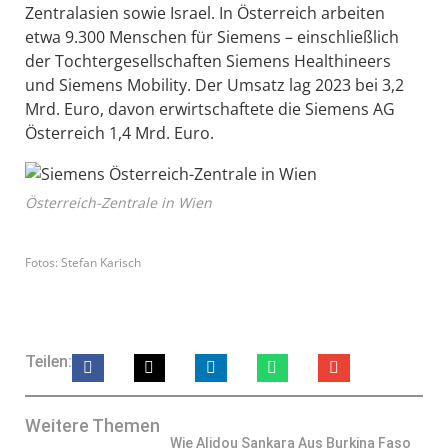
Zentralasien sowie Israel. In Österreich arbeiten
etwa 9.300 Menschen für Siemens – einschließlich
der Tochtergesellschaften Siemens Healthineers
und Siemens Mobility. Der Umsatz lag 2023 bei 3,2
Mrd. Euro, davon erwirtschaftete die Siemens AG
Österreich 1,4 Mrd. Euro.
Österreich-Zentrale in Wien
Fotos: Stefan Karisch
Teilen:
Weitere Themen
Wie Alidou Sankara Aus Burkina Faso