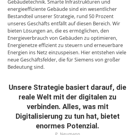
Gebäudetechnik. Smarte Infrastrukturen und
energieeffiziente Gebäude sind ein wesentlicher
Bestandteil unserer Strategie, rund 50 Prozent
unseres Geschäfts entfällt auf diesen Bereich. Wir
bieten Lösungen an, die es ermöglichen, den
Energieverbrauch von Gebäuden zu optimieren,
Energienetze effizient zu steuern und erneuerbare
Energien ins Netz einzuspeisen. Hier entstehen viele
neue Geschäftsfelder, die für Siemens von großer
Bedeutung sind.
Unsere Strategie basiert darauf, die
reale Welt mit der digitalen zu
verbinden. Alles, was mit
Digitalisierung zu tun hat, bietet
enormes Potenzial.
P. Neumann