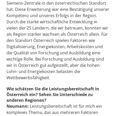
Siemens-Zentrale in den österreichischen Standort
hat. Diese Erweiterung war eine Bestätigung unserer
Kompetenz und unseres Erfolgs in der Region.
Durch die starke wirtschaftliche Entwicklung in
vielen der 25 Ländern, die wir betreuen, konnten wir
als Region stärker wachsen als Österreich allein. Für
den Standort Österreich spielen Faktoren wie
Digitalisierung, Energiekosten, Arbeitskosten und
die Qualität von Forschung und Ausbildung eine
wichtige Rolle. Bei Forschung und Ausbildung sind
wir in Österreich gut aufgestellt, aber die hohen
Lohn- und Energiekosten belasten die
Wettbewerbsfähigkeit.
Wie schätzen Sie die Leistungsbereitschaft in
Österreich ein? Sehen Sie Unterschiede zu
anderen Regionen?
Neumann:
Leistungsbereitschaft ist für mich ein
komplexes Thema, das aus mehreren Faktoren