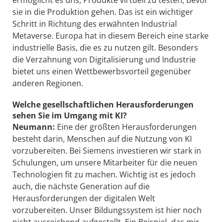
ermöglicht es uns, Produkte virtuell zu testen, bevor
sie in die Produktion gehen. Das ist ein wichtiger
Schritt in Richtung des erwähnten Industrial
Metaverse. Europa hat in diesem Bereich eine starke
industrielle Basis, die es zu nutzen gilt. Besonders
die Verzahnung von Digitalisierung und Industrie
bietet uns einen Wettbewerbsvorteil gegenüber
anderen Regionen.
Welche gesellschaftlichen Herausforderungen
sehen Sie im Umgang mit KI?
Neumann:
Eine der größten Herausforderungen
besteht darin, Menschen auf die Nutzung von KI
vorzubereiten. Bei Siemens investieren wir stark in
Schulungen, um unsere Mitarbeiter für die neuen
Technologien fit zu machen. Wichtig ist es jedoch
auch, die nächste Generation auf die
Herausforderungen der digitalen Welt
vorzubereiten. Unser Bildungssystem ist hier noch