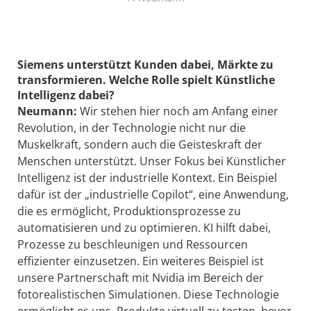
Siemens unterstützt Kunden dabei, Märkte zu
transformieren. Welche Rolle spielt Künstliche
Intelligenz dabei?
Neumann:
Wir stehen hier noch am Anfang einer
Revolution, in der Technologie nicht nur die
Muskelkraft, sondern auch die Geisteskraft der
Menschen unterstützt. Unser Fokus bei Künstlicher
Intelligenz ist der industrielle Kontext. Ein Beispiel
dafür ist der „industrielle Copilot“, eine Anwendung,
die es ermöglicht, Produktionsprozesse zu
automatisieren und zu optimieren. KI hilft dabei,
Prozesse zu beschleunigen und Ressourcen
effizienter einzusetzen. Ein weiteres Beispiel ist
unsere Partnerschaft mit Nvidia im Bereich der
fotorealistischen Simulationen. Diese Technologie