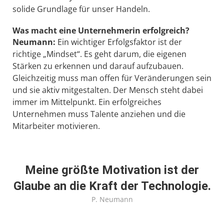
solide Grundlage für unser Handeln.
Was macht eine Unternehmerin erfolgreich?
Neumann:
Ein wichtiger Erfolgsfaktor ist der
richtige „Mindset“. Es geht darum, die eigenen
Stärken zu erkennen und darauf aufzubauen.
Gleichzeitig muss man offen für Veränderungen sein
und sie aktiv mitgestalten. Der Mensch steht dabei
immer im Mittelpunkt. Ein erfolgreiches
Unternehmen muss Talente anziehen und die
Mitarbeiter motivieren.
Meine größte Motivation ist der
Glaube an die Kraft der Technologie.
P. Neumann