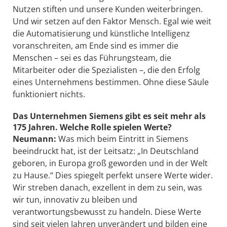
Nutzen stiften und unsere Kunden weiterbringen.
Und wir setzen auf den Faktor Mensch. Egal wie weit
die Automatisierung und künstliche Intelligenz
voranschreiten, am Ende sind es immer die
Menschen – sei es das Führungsteam, die
Mitarbeiter oder die Spezialisten –, die den Erfolg
eines Unternehmens bestimmen. Ohne diese Säule
funktioniert nichts.
Das Unternehmen Siemens gibt es seit mehr als
175 Jahren. Welche Rolle spielen Werte?
Neumann:
Was mich beim Eintritt in Siemens
beeindruckt hat, ist der Leitsatz: „In Deutschland
geboren, in Europa groß geworden und in der Welt
zu Hause.“ Dies spiegelt perfekt unsere Werte wider.
Wir streben danach, exzellent in dem zu sein, was
wir tun, innovativ zu bleiben und
verantwortungsbewusst zu handeln. Diese Werte
sind seit vielen Jahren unverändert und bilden eine