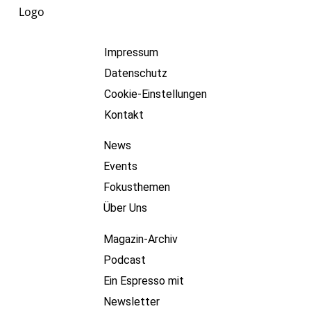
Impressum
Datenschutz
Cookie-Einstellungen
Kontakt
News
Events
Fokusthemen
Über Uns
Magazin-Archiv
Podcast
Ein Espresso mit
Newsletter