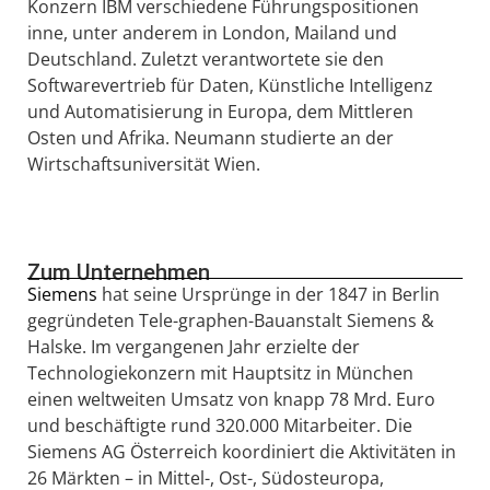
Konzern IBM verschiedene Führungspositionen
inne, unter anderem in London, Mailand und
Deutschland. Zuletzt verantwortete sie den
Softwarevertrieb für Daten, Künstliche Intelligenz
und Automatisierung in Europa, dem Mittleren
Osten und Afrika. Neumann studierte an der
Wirtschaftsuniversität Wien.
Zum Unternehmen
Siemens
hat seine Ursprünge in der 1847 in Berlin
gegründeten Tele-graphen-Bauanstalt Siemens &
Halske. Im vergangenen Jahr erzielte der
Technologiekonzern mit Hauptsitz in München
einen weltweiten Umsatz von knapp 78 Mrd. Euro
und beschäftigte rund 320.000 Mitarbeiter. Die
Siemens AG Österreich koordiniert die Aktivitäten in
26 Märkten – in Mittel-, Ost-, Südosteuropa,