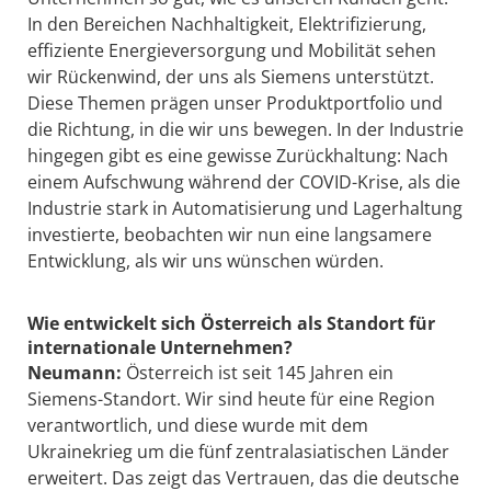
In den Bereichen Nachhaltigkeit, Elektrifizierung,
effiziente Energieversorgung und Mobilität sehen
wir Rückenwind, der uns als Siemens unterstützt.
Diese Themen prägen unser Produktportfolio und
die Richtung, in die wir uns bewegen. In der Industrie
hingegen gibt es eine gewisse Zurückhaltung: Nach
einem Aufschwung während der COVID-Krise, als die
Industrie stark in Automatisierung und Lagerhaltung
investierte, beobachten wir nun eine langsamere
Entwicklung, als wir uns wünschen würden.
Wie entwickelt sich Österreich als Standort für
internationale Unternehmen?
Neumann:
Österreich ist seit 145 Jahren ein
Siemens-Standort. Wir sind heute für eine Region
verantwortlich, und diese wurde mit dem
Ukrainekrieg um die fünf zentralasiatischen Länder
erweitert. Das zeigt das Vertrauen, das die deutsche