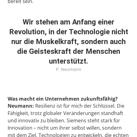
bereit sein.
Wir stehen am Anfang einer
Revolution, in der Technologie nicht
nur die Muskelkraft, sondern auch
die Geisteskraft der Menschen
unterstützt.
P. Neumann
Was macht ein Unternehmen zukunftsfähig?
Neumann:
Resilienz ist für mich der Schlüssel. Die
Fähigkeit, trotz globaler Veränderungen standhaft
und innovativ zu bleiben. Siemens steht stark für
Innovation – nicht um ihrer selbst willen, sondern
mit dem Ziel, Technologien zu entwickeln, die echten