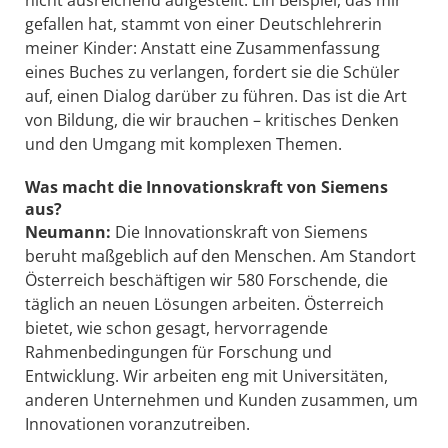
nicht ausreichend aufgestellt. Ein Beispiel, das mir
gefallen hat, stammt von einer Deutschlehrerin
meiner Kinder: Anstatt eine Zusammenfassung
eines Buches zu verlangen, fordert sie die Schüler
auf, einen Dialog darüber zu führen. Das ist die Art
von Bildung, die wir brauchen – kritisches Denken
und den Umgang mit komplexen Themen.
Was macht die Innovationskraft von Siemens
aus?
Neumann:
Die Innovationskraft von Siemens
beruht maßgeblich auf den Menschen. Am Standort
Österreich beschäftigen wir 580 Forschende, die
täglich an neuen Lösungen arbeiten. Österreich
bietet, wie schon gesagt, hervorragende
Rahmenbedingungen für Forschung und
Entwicklung. Wir arbeiten eng mit Universitäten,
anderen Unternehmen und Kunden zusammen, um
Innovationen voranzutreiben.