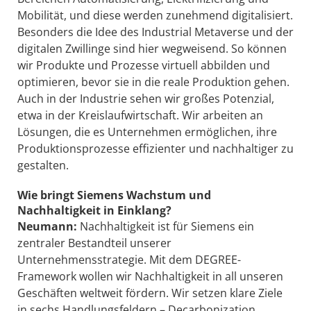
Mobilität, und diese werden zunehmend digitalisiert.
Besonders die Idee des Industrial Metaverse und der
digitalen Zwillinge sind hier wegweisend. So können
wir Produkte und Prozesse virtuell abbilden und
optimieren, bevor sie in die reale Produktion gehen.
Auch in der Industrie sehen wir großes Potenzial,
etwa in der Kreislaufwirtschaft. Wir arbeiten an
Lösungen, die es Unternehmen ermöglichen, ihre
Produktionsprozesse effizienter und nachhaltiger zu
gestalten.
Wie bringt Siemens Wachstum und
Nachhaltigkeit in Einklang?
Neumann:
Nachhaltigkeit ist für Siemens ein
zentraler Bestandteil unserer
Unternehmensstrategie. Mit dem DEGREE-
Framework wollen wir Nachhaltigkeit in all unseren
Geschäften weltweit fördern. Wir setzen klare Ziele
in sechs Handlungsfeldern – Decarbonization,