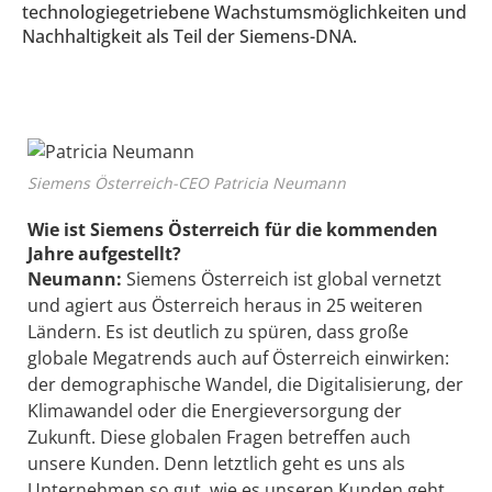
technologiegetriebene Wachstumsmöglichkeiten und
Nachhaltigkeit als Teil der Siemens-DNA.
Siemens Österreich-CEO Patricia Neumann
Wie ist Siemens Österreich für die kommenden
Jahre aufgestellt?
Neumann:
Siemens Österreich ist global vernetzt
und agiert aus Österreich heraus in 25 weiteren
Ländern. Es ist deutlich zu spüren, dass große
globale Megatrends auch auf Österreich einwirken:
der demographische Wandel, die Digitalisierung, der
Klimawandel oder die Energieversorgung der
Zukunft. Diese globalen Fragen betreffen auch
unsere Kunden. Denn letztlich geht es uns als
Unternehmen so gut, wie es unseren Kunden geht.