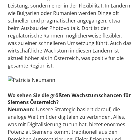
Leistung, sondern eher in der Flexibilität. In Ländern
wie Bulgarien oder Rumänien werden Dinge oft
schneller und pragmatischer angegangen, etwa
beim Ausbau der Photovoltaik. Dort ist der
regulatorische Rahmen möglicherweise flexibler,
was zu einer schnelleren Umsetzung führt. Auch das
wirtschaftliche Wachstum in diesen Ländern ist
aktuell höher als in Österreich, was positiv für die
gesamte Region ist.
Wo sehen Sie die größten Wachstumschancen für
Siemens Österreich?
Neumann:
Unsere Strategie basiert darauf, die
analoge Welt mit der digitalen zu verbinden. Alles,
was mit Digitalisierung zu tun hat, bietet enormes
Potenzial. Siemens kommt traditionell aus den
Bereichen Automatisierung, Elektrifizierung und