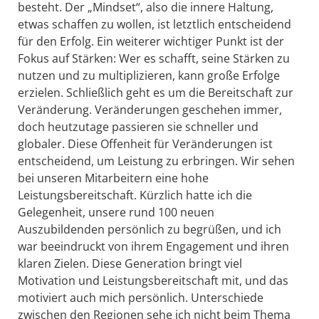
besteht. Der „Mindset“, also die innere Haltung,
etwas schaffen zu wollen, ist letztlich entscheidend
für den Erfolg. Ein weiterer wichtiger Punkt ist der
Fokus auf Stärken: Wer es schafft, seine Stärken zu
nutzen und zu multiplizieren, kann große Erfolge
erzielen. Schließlich geht es um die Bereitschaft zur
Veränderung. Veränderungen geschehen immer,
doch heutzutage passieren sie schneller und
globaler. Diese Offenheit für Veränderungen ist
entscheidend, um Leistung zu erbringen. Wir sehen
bei unseren Mitarbeitern eine hohe
Leistungsbereitschaft. Kürzlich hatte ich die
Gelegenheit, unsere rund 100 neuen
Auszubildenden persönlich zu begrüßen, und ich
war beeindruckt von ihrem Engagement und ihren
klaren Zielen. Diese Generation bringt viel
Motivation und Leistungsbereitschaft mit, und das
motiviert auch mich persönlich. Unterschiede
zwischen den Regionen sehe ich nicht beim Thema