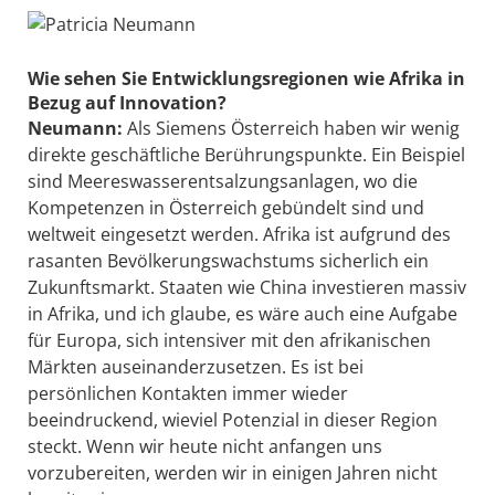
Wie sehen Sie Entwicklungsregionen wie Afrika in
Bezug auf Innovation?
Neumann:
Als Siemens Österreich haben wir wenig
direkte geschäftliche Berührungspunkte. Ein Beispiel
sind Meereswasserentsalzungsanlagen, wo die
Kompetenzen in Österreich gebündelt sind und
weltweit eingesetzt werden. Afrika ist aufgrund des
rasanten Bevölkerungswachstums sicherlich ein
Zukunftsmarkt. Staaten wie China investieren massiv
in Afrika, und ich glaube, es wäre auch eine Aufgabe
für Europa, sich intensiver mit den afrikanischen
Märkten auseinanderzusetzen. Es ist bei
persönlichen Kontakten immer wieder
beeindruckend, wieviel Potenzial in dieser Region
steckt. Wenn wir heute nicht anfangen uns
vorzubereiten, werden wir in einigen Jahren nicht