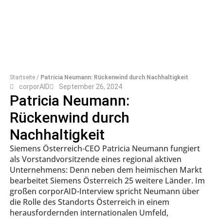
Startseite
/
Patricia Neumann: Rückenwind durch Nachhaltigkeit
corporAID
September 26, 2024
Patricia Neumann:
Rückenwind durch
Nachhaltigkeit
Siemens Österreich-CEO Patricia Neumann fungiert
als Vorstandvorsitzende eines regional aktiven
Unternehmens: Denn neben dem heimischen Markt
bearbeitet Siemens Österreich 25 weitere Länder. Im
großen corporAID-Interview spricht Neumann über
die Rolle des Standorts Österreich in einem
herausfordernden internationalen Umfeld,