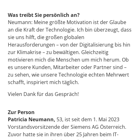
Was treibt Sie persönlich an?
Neumann: Meine größte Motivation ist der Glaube
an die Kraft der Technologie. Ich bin überzeugt, dass
sie uns hilft, die großen globalen
Herausforderungen – von der Digitalisierung bis hin
zur Klimakrise – zu bewältigen. Gleichzeitig
motivieren mich die Menschen um mich herum. Ob
es unsere Kunden, Mitarbeiter oder Partner sind –
zu sehen, wie unsere Technologie echten Mehrwert
schafft, inspiriert mich täglich.
Vielen Dank für das Gespräch!
Zur Person
Patricia Neumann
,
53, ist seit dem 1. Mai 2023
Vorstandsvorsitzende der Siemens AG Österreich.
Zuvor hatte sie in ihren über 25 Jahren beim IT-