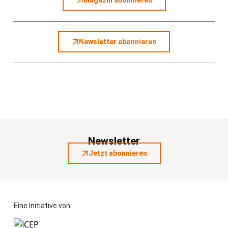
Magazin abonnieren
Newsletter abonnieren
Newsletter
Jetzt abonnieren
Eine Initiative von