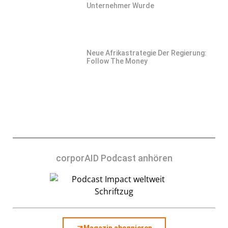
Unternehmer Wurde
Neue Afrikastrategie Der Regierung:
Follow The Money
corporAID Podcast anhören