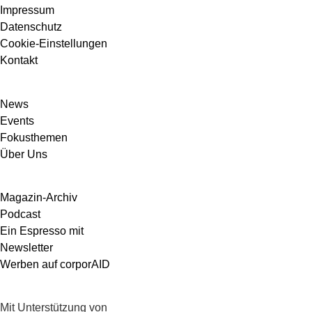
Impressum
Datenschutz
Cookie-Einstellungen
Kontakt
News
Events
Fokusthemen
Über Uns
Magazin-Archiv
Podcast
Ein Espresso mit
Newsletter
Werben auf corporAID
Mit Unterstützung von