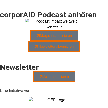
corporAID Podcast anhören
Magazin abonnieren
Newsletter abonnieren
Newsletter
Jetzt abonnieren
Eine Initiative von