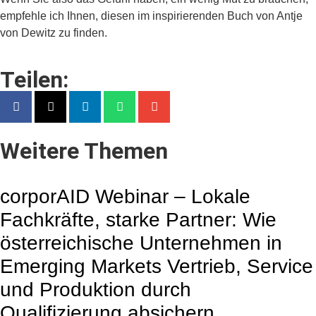
empfehle ich Ihnen, diesen im inspirierenden Buch von Antje
von Dewitz zu finden.
Teilen:
Weitere Themen
corporAID Webinar – Lokale
Fachkräfte, starke Partner: Wie
österreichische Unternehmen in
Emerging Markets Vertrieb, Service
und Produktion durch
Qualifizierung absichern