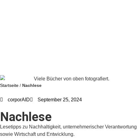
Startseite
/
Nachlese
corporAID
September 25, 2024
Nachlese
Lesetipps zu Nachhaltigkeit, unternehmerischer Verantwortung
sowie Wirtschaft und Entwicklung.