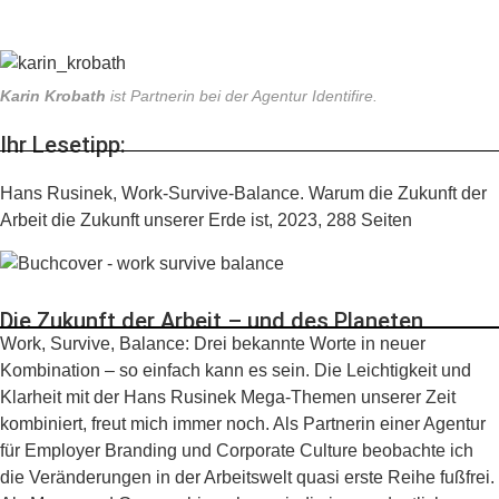
Karin Krobath
ist Partnerin bei der Agentur Identifire.
Ihr Lesetipp:
Hans Rusinek,
Work-Survive-Balance. Warum die Zukunft der
Arbeit die Zukunft unserer Erde ist,
2023, 288 Seiten
Die Zukunft der Arbeit – und des Planeten
Work, Survive, Balance: Drei bekannte Worte in neuer
Kombination – so einfach kann es sein. Die Leichtigkeit und
Klarheit mit der Hans Rusinek Mega-Themen unserer Zeit
kombiniert, freut mich immer noch. Als Partnerin einer Agentur
für Employer Branding und Corporate Culture beobachte ich
die Veränderungen in der Arbeitswelt quasi erste Reihe fußfrei.