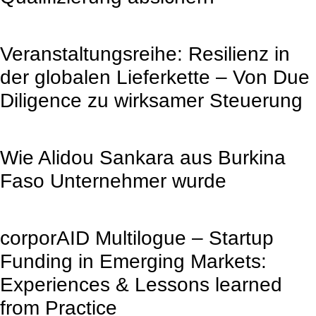
Veranstaltungsreihe: Resilienz in
der globalen Lieferkette – Von Due
Diligence zu wirksamer Steuerung
Wie Alidou Sankara aus Burkina
Faso Unternehmer wurde
corporAID Multilogue – Startup
Funding in Emerging Markets:
Experiences & Lessons learned
from Practice