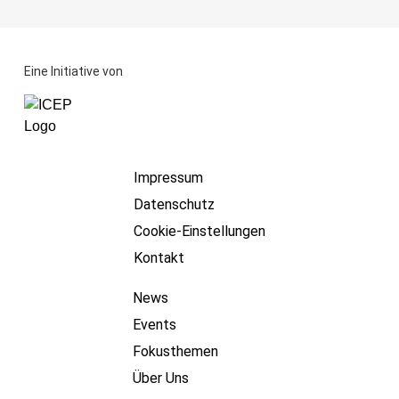
Eine Initiative von
Impressum
Datenschutz
Cookie-Einstellungen
Kontakt
News
Events
Fokusthemen
Über Uns