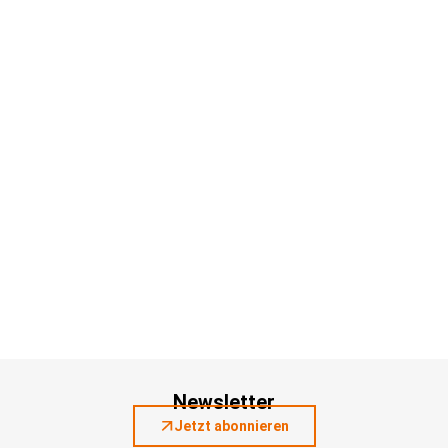
Newsletter
Jetzt abonnieren