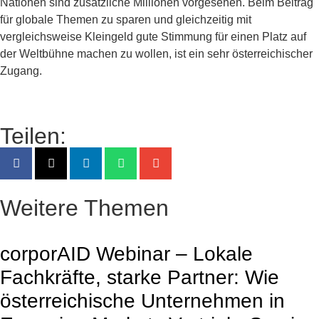
Nationen sind zusätzliche Millionen vorgesehen. Beim Beitrag
für globale Themen zu sparen und gleichzeitig mit
vergleichsweise Kleingeld gute Stimmung für einen Platz auf
der Weltbühne machen zu wollen, ist ein sehr österreichischer
Zugang.
Teilen:
Weitere Themen
corporAID Webinar – Lokale
Fachkräfte, starke Partner: Wie
österreichische Unternehmen in