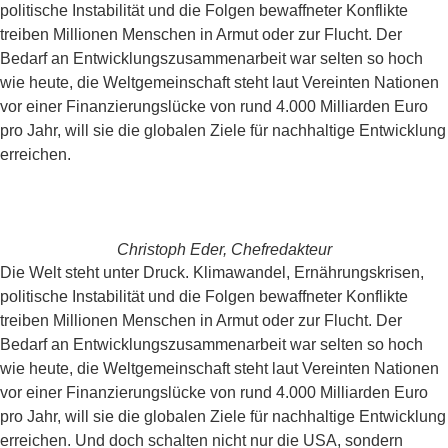
politische Instabilität und die Folgen bewaffneter Konflikte
treiben Millionen Menschen in Armut oder zur Flucht. Der
Bedarf an Entwicklungszusammenarbeit war selten so hoch
wie heute, die Weltgemeinschaft steht laut Vereinten Nationen
vor einer Finanzierungslücke von rund 4.000 Milliarden Euro
pro Jahr, will sie die globalen Ziele für nachhaltige Entwicklung
erreichen.
Christoph Eder, Chefredakteur
Die Welt steht unter Druck. Klimawandel, Ernährungskrisen,
politische Instabilität und die Folgen bewaffneter Konflikte
treiben Millionen Menschen in Armut oder zur Flucht. Der
Bedarf an Entwicklungszusammenarbeit war selten so hoch
wie heute, die Weltgemeinschaft steht laut Vereinten Nationen
vor einer Finanzierungslücke von rund 4.000 Milliarden Euro
pro Jahr, will sie die globalen Ziele für nachhaltige Entwicklung
erreichen. Und doch schalten nicht nur die USA, sondern