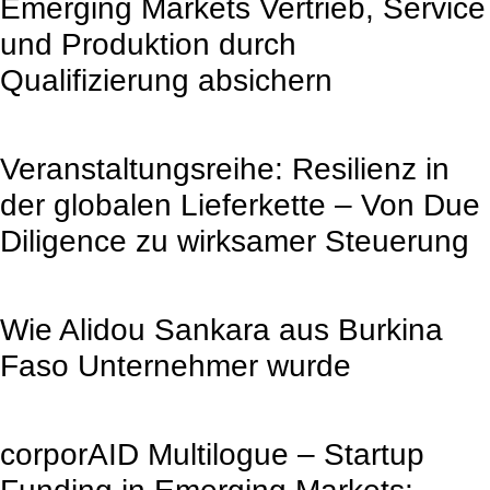
Emerging Markets Vertrieb, Service
und Produktion durch
Qualifizierung absichern
Veranstaltungsreihe: Resilienz in
der globalen Lieferkette – Von Due
Diligence zu wirksamer Steuerung
Wie Alidou Sankara aus Burkina
Faso Unternehmer wurde
corporAID Multilogue – Startup