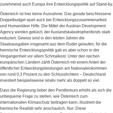
zunehmend auch Europa ihre Entwicklungspolitik auf Stand-by.
Österreich ist hier keine Ausnahme: Das gerade beschlossene
Doppelbudget spart auch bei Entwicklungszusammenarbeit
und Humanitärer Hilfe. Die Mittel der Austrian Development
Agency werden gekürzt, der Auslandskatastrophenfonds stark
reduziert. Gewiss sind in den letzten Jahren die
Staatsausgaben insgesamt aus dem Ruder gelaufen, für die
heimische Entwicklungspolitik gab es aber schon in der
Vergangenheit vor allem Schmalkost. Unter den reichen
europäischen Ländern zählt Österreich mit einem Anteil der
öffentlicher Entwicklungsleistungen am Nationaleinkommen
von rund 0,3 Prozent zu den Schlusslichtern – Deutschland
investiert beispielsweise relativ mehr als doppelt so viel.
Dass die Regierung lieber den Pendlereuro erhöht als sich die
unbequeme Frage zu stellen, wie Österreich zum
internationalen Klimaschutz beitragen kann, illustriert die
heimische Realität sehr anschaulich. Nur: Diese