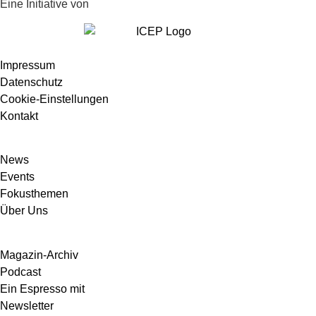
Eine Initiative von
Impressum
Datenschutz
Cookie-Einstellungen
Kontakt
News
Events
Fokusthemen
Über Uns
Magazin-Archiv
Podcast
Ein Espresso mit
Newsletter