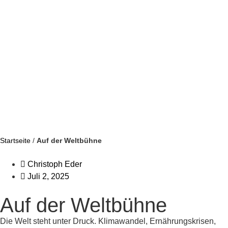
Startseite
/
Auf der Weltbühne
Christoph Eder
Juli 2, 2025
Auf der Weltbühne
Die Welt steht unter Druck. Klimawandel, Ernährungskrisen,