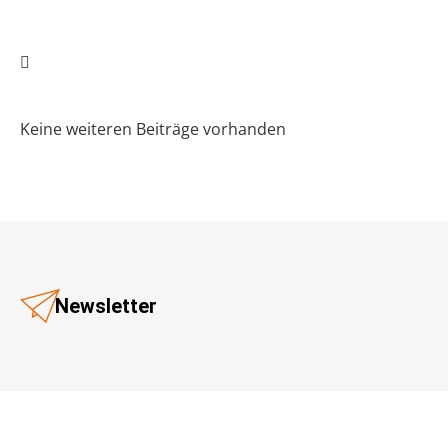
Keine weiteren Beiträge vorhanden
Newsletter