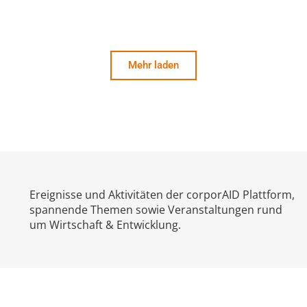
Mehr laden
Ereignisse und Aktivitäten der corporAID Plattform,
spannende Themen sowie Veranstaltungen rund
um Wirtschaft & Entwicklung.