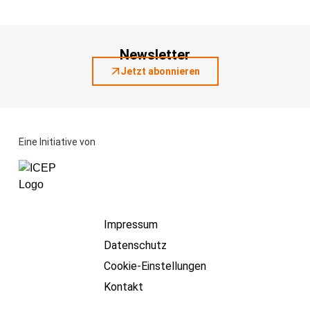
Newsletter
Jetzt abonnieren
Eine Initiative von
Impressum
Datenschutz
Cookie-Einstellungen
Kontakt