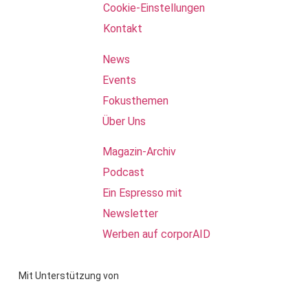
Cookie-Einstellungen
Kontakt
News
Events
Fokusthemen
Über Uns
Magazin-Archiv
Podcast
Ein Espresso mit
Newsletter
Werben auf corporAID
Mit Unterstützung von