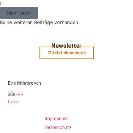
Mehr laden
Keine weiteren Beiträge vorhanden
Newsletter
Jetzt abonnieren
Eine Initiative von
Impressum
Datenschutz