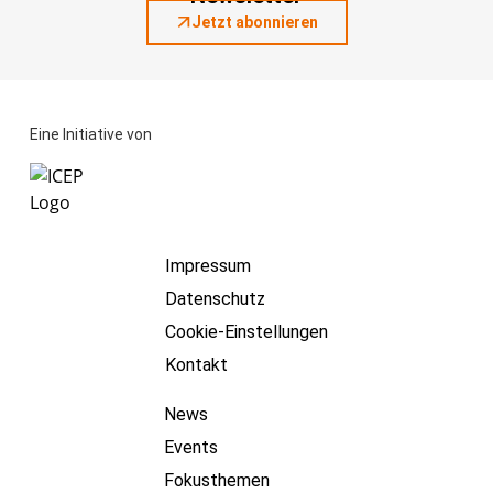
Jetzt abonnieren
Eine Initiative von
Impressum
Datenschutz
Cookie-Einstellungen
Kontakt
News
Events
Fokusthemen