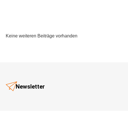
Keine weiteren Beiträge vorhanden
Newsletter