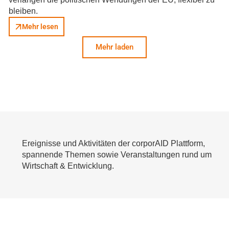
bleiben.
Mehr lesen
Mehr laden
Ereignisse und Aktivitäten der corporAID Plattform,
spannende Themen sowie Veranstaltungen rund um
Wirtschaft & Entwicklung.