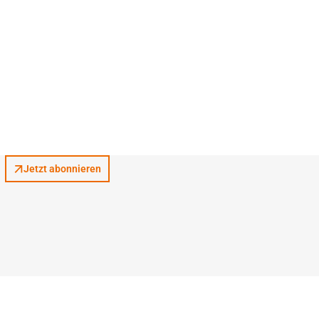
Jetzt abonnieren