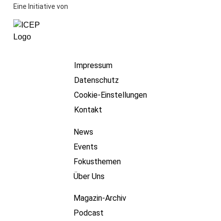
Eine Initiative von
Impressum
Datenschutz
Cookie-Einstellungen
Kontakt
News
Events
Fokusthemen
Über Uns
Magazin-Archiv
Podcast