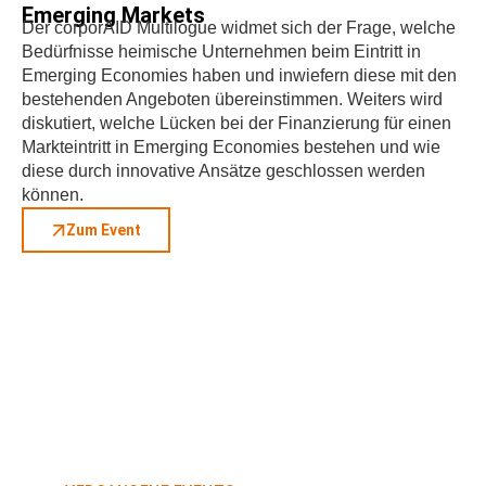
Emerging Markets
Der corporAID Multilogue widmet sich der Frage, welche
Bedürfnisse heimische Unternehmen beim Eintritt in
Emerging Economies haben und inwiefern diese mit den
bestehenden Angeboten übereinstimmen. Weiters wird
diskutiert, welche Lücken bei der Finanzierung für einen
Markteintritt in Emerging Economies bestehen und wie
diese durch innovative Ansätze geschlossen werden
können.
Zum Event