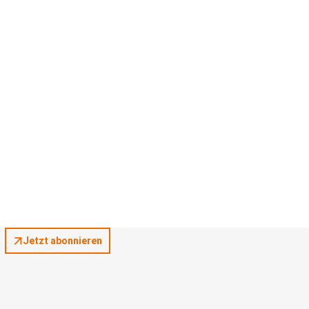
Jetzt abonnieren