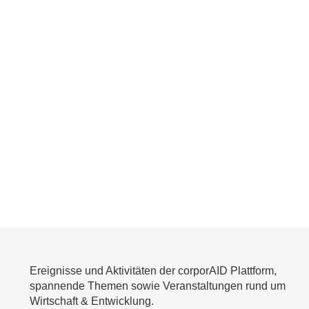
Ereignisse und Aktivitäten der corporAID Plattform,
spannende Themen sowie Veranstaltungen rund um
Wirtschaft & Entwicklung.