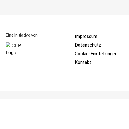
Eine Initiative von
Impressum
Datenschutz
Cookie-Einstellungen
Kontakt