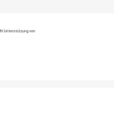
it Unterstützung von