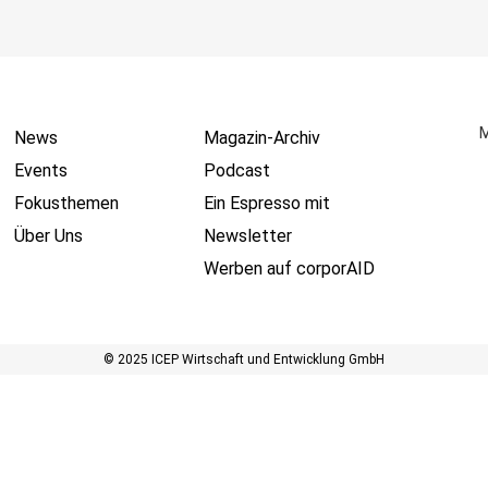
M
News
Magazin-Archiv
Events
Podcast
Fokusthemen
Ein Espresso mit
Über Uns
Newsletter
Werben auf corporAID
© 2025 ICEP Wirtschaft und Entwicklung GmbH